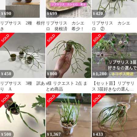
690
699
420
¥
¥
¥
リプサリス 2種 根付
リプサリス カシエ
リプサリス カシエ
き
ロ 発根済 希少！
ロ ②
450
800
1,280
¥
¥
¥
リプサリス 3種 訳あ
s様 リクエスト 2点 ま
【セット苗】リプサリ
り A
とめ商品
ス 3苗好きなの選んで
ね♡ ネコポス発送 水苔
発根済み
500
1,367
433
¥
¥
¥