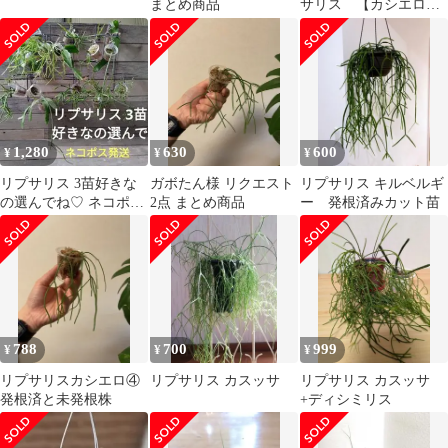
まとめ商品
サリス 【カシエロ】
発根済 多肉植物 サ
ボテン ミニ観葉
1,280
630
600
¥
¥
¥
リプサリス 3苗好きな
ガボたん様 リクエスト
リプサリス キルベルギ
の選んでね♡ ネコポス
2点 まとめ商品
ー 発根済みカット苗
発送 水苔発根済み
788
700
999
¥
¥
¥
リプサリスカシエロ④
リプサリス カスッサ
リプサリス カスッサ
発根済と未発根株
+ディシミリス