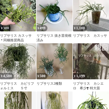
300
499
1,100
¥
¥
¥
リプサリス カスッサ
リプサリス 抜き苗発根
リプサリス カスッサ
＊同梱推奨商品
済み
4,500
500
1,199
¥
¥
¥
リプサリス カピリフ
リプサリス2種類
リプサリス カシエ
ォルミス ５寸
ロ 希少❣️ 特大苗