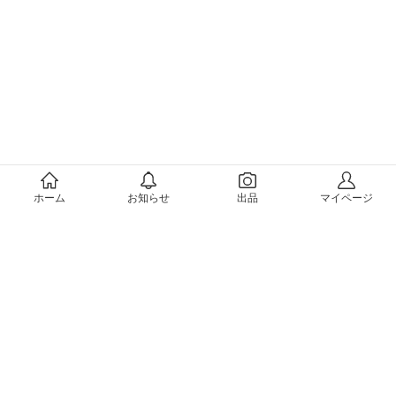
メルカリについて
ホーム
お知らせ
出品
マイページ
会社概要（運営会社）
採用情報
プレスリリース
公式ブログ
プレスキット
メルカリUS
メルカリShops
m department（エムデパ）
ヘルプ
ヘルプセンター（ガイド・お問い合わせ）