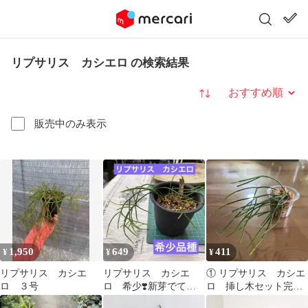
リプサリス カシエロ の検索結果
並び替え
販売中のみ表示
1,950
649
411
¥
¥
¥
リプサリス カシエ
リプサリス カシエ
① リプサリス カシエ
ロ ３号
ロ 希少❣️新芽でてま
ロ 挿し木セット完了
す
苗 サボテン