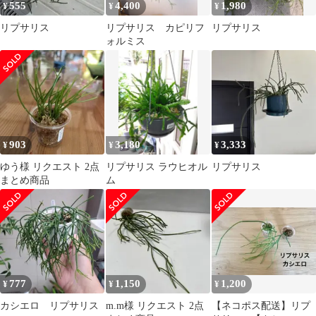
555
4,400
1,980
¥
¥
¥
リプサリス
リプサリス カピリフ
リプサリス
ォルミス
903
3,180
3,333
¥
¥
¥
ゆう様 リクエスト 2点
リプサリス ラウヒオル
リプサリス
まとめ商品
ム
777
1,150
1,200
¥
¥
¥
カシエロ リプサリス
m.m様 リクエスト 2点
【ネコポス配送】リプ