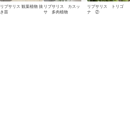
リプサリス 観葉植物 抜
リプサリス カスッ
リプサリス トリゴ
き苗
サ 多肉植物
ナ ②