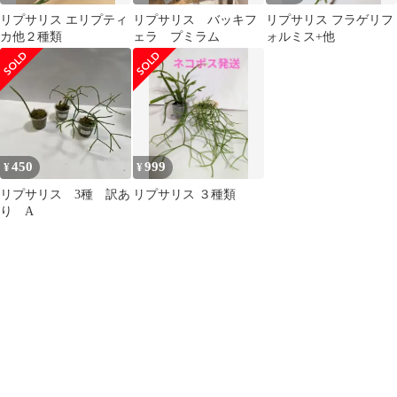
リプサリス エリプティ
リプサリス バッキフ
リプサリス フラゲリフ
カ他２種類
ェラ プミラム
ォルミス+他
450
999
¥
¥
リプサリス 3種 訳あ
リプサリス ３種類
り A