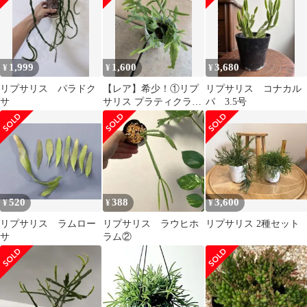
1,999
1,600
3,680
¥
¥
¥
リプサリス パラドク
【レア】希少！①リプ
リプサリス コナカル
サ
サリス プラティクラ
パ 3.5号
ダ 5/27 撮影
520
388
3,600
¥
¥
¥
リプサリス ラムロー
リプサリス ラウヒホ
リプサリス 2種セット
サ
ラム②