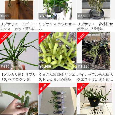
500
3,180
2,900
¥
¥
¥
リプサリス アグドエ
リプサリス ラウヒオル
リプサリス、森林性サ
ンシス カット苗3本
ム
ボテン、3.5号鉢
発根済み
640
1,080
2,520
¥
¥
¥
【メルカリ便】リプサ
くまさん6383様 リクエ
パイナップルらぶ様 リ
リス ヘテロクラダ
スト 2点 まとめ商品
クエスト 3点 まとめ商
品