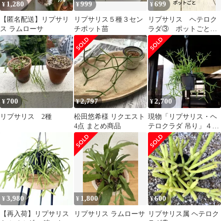
1,280
999
699
¥
¥
¥
【匿名配送】リプサリ
リプサリス５種３セン
リプサリス ヘテロク
ス ラムローサ
チポット苗
ラダ③ ポットごと
メルカリ便
700
2,797
2,700
¥
¥
¥
リプサリス 2種
松田悠希様 リクエスト
現物「リプサリス・ヘ
4点 まとめ商品
テロクラダ 吊り」４
号 R. heteroclada
3,980
1,800
600
¥
¥
¥
【再入荷】リプサリス
リプサリス ラムローサ
リプサリス属 ヘテロク