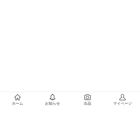
メルカリについて
ホーム
お知らせ
出品
マイページ
会社概要（運営会社）
採用情報
プレスリリース
公式ブログ
プレスキット
メルカリUS