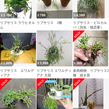
3,180
700
4,500
¥
¥
¥
リプサリス ラウヒオル
リプサリス 2種
リプサリス・ピロカル
ム
パ（別名：猿恋葦）
1,000
3,980
300
¥
¥
¥
リプサリス エワルデ
リプサリス エワルディ
多肉植物 リプサリス2
ィアナ
アナ 大苗
種 抜き苗