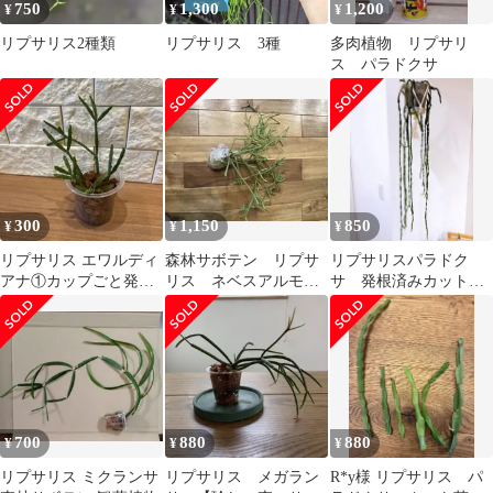
750
1,300
1,200
¥
¥
¥
リプサリス2種類
リプサリス 3種
多肉植物 リプサリ
ス パラドクサ
300
1,150
850
¥
¥
¥
リプサリス エワルディ
森林サボテン リプサ
リプサリスパラドク
アナ①カップごと発送
リス ネベスアルモン
サ 発根済みカット苗4
サボテン 観葉植物
ディ
本
700
880
880
¥
¥
¥
リプサリス ミクランサ
リプサリス メガラン
R*y様 リプサリス パ