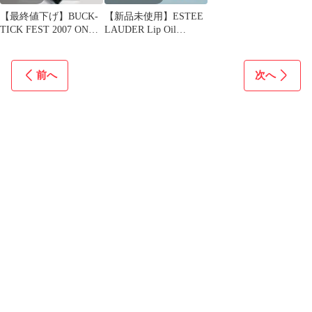
【最終値下げ】BUCK-
【新品未使用】ESTEE
TICK FEST 2007 ON
LAUDER Lip Oil
PARADE DVD
Collection限定
前へ
次へ