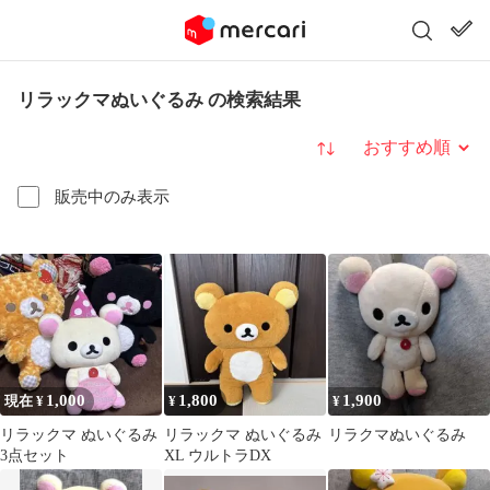
リラックマぬいぐるみ の検索結果
並び替え
販売中のみ表示
1,000
1,800
1,900
現在 ¥
¥
¥
リラックマ ぬいぐるみ
リラックマ ぬいぐるみ
リラクマぬいぐるみ
3点セット
XL ウルトラDX