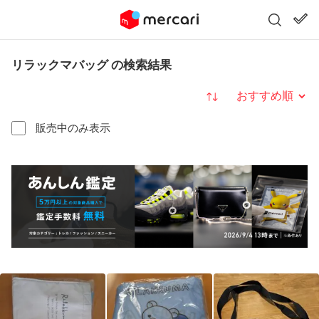
リラックマバッグ の検索結果
並び替え
販売中のみ表示