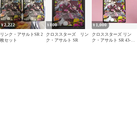
2,222
800
1,000
¥
¥
¥
リンク・アサルトSR 2
クロススターズ リン
クロススターズ リン
枚セット
ク・アサルト SR
ク・アサルト SR 43-
MA0526-13M