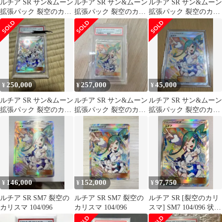
ルチア SR サン&ムーン
ルチア SR サン&ムーン
ルチア SR サン&ムーン
拡張パック 裂空のカリ
拡張パック 裂空のカリ
拡張パック 裂空のカリ
スマ キラ 104/096
スマ キラ 104/096
スマ キラ 104/096
250,000
257,000
45,000
¥
¥
¥
ルチア SR サン&ムーン
ルチア SR サン&ムーン
ルチア SR サン&ムーン
拡張パック 裂空のカリ
拡張パック 裂空のカリ
拡張パック 裂空のカリ
スマ キラ 104/096
スマ キラ 104/096
スマ キラ 104/096
146,000
152,000
97,750
¥
¥
¥
ルチア SR SM7 裂空の
ルチア SR SM7 裂空の
ルチア SR [裂空のカリ
カリスマ 104/096
カリスマ 104/096
スマ] SM7 104/096 状態
難 ポケモンカード ポケ