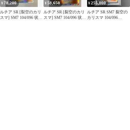
78,200
58,650
255,000
¥
¥
¥
ルチア SR [裂空のカリ
ルチア SR [裂空のカリ
ルチア SR SM7 裂空の
スマ] SM7 104/096 状態
スマ] SM7 104/096 状態
カリスマ 104/096
難 ポケモンカード ポケ
難 ポケモンカード ポケ
PSA10
カ
カ