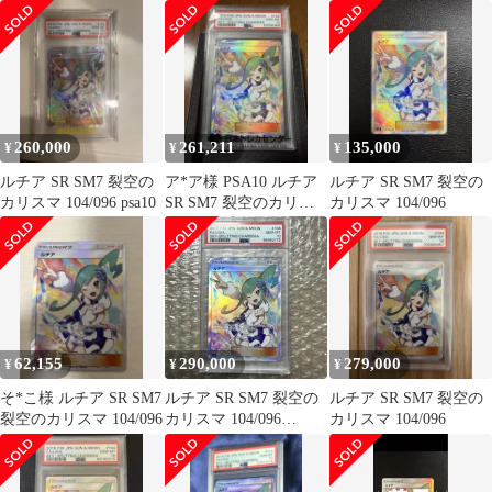
260,000
261,211
135,000
¥
¥
¥
ルチア SR SM7 裂空の
ア*ア様 PSA10 ルチア
ルチア SR SM7 裂空の
カリスマ 104/096 psa10
SR SM7 裂空のカリス
カリスマ 104/096
マ 104/096
62,155
290,000
279,000
¥
¥
¥
そ*こ様 ルチア SR SM7
ルチア SR SM7 裂空の
ルチア SR SM7 裂空の
裂空のカリスマ 104/096
カリスマ 104/096
カリスマ 104/096
PSA10⭐︎美品