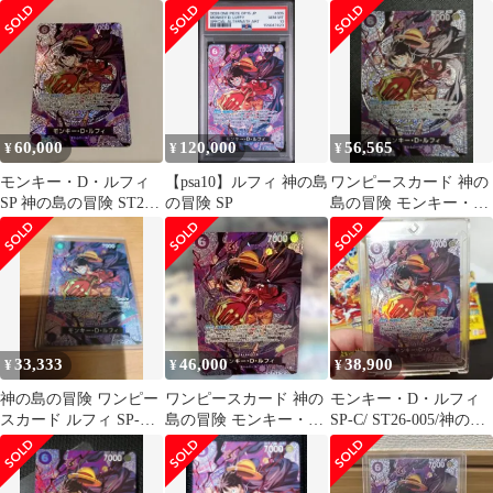
神の島の冒険
-神の島の冒険-
60,000
120,000
56,565
¥
¥
¥
モンキー・D・ルフィ
【psa10】ルフィ 神の島
ワンピースカード 神の
SP 神の島の冒険 ST26-
の冒険 SP
島の冒険 モンキー・
005
D・ルフィ SP ST26-005
33,333
46,000
38,900
¥
¥
¥
神の島の冒険 ワンピー
ワンピースカード 神の
モンキー・D・ルフィ
スカード ルフィ SP-SR
島の冒険 モンキー・
SP-C/ ST26-005/神の島
ST26-005
D・ルフィ SP ST26-005
の冒険