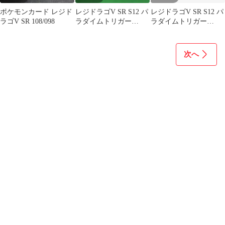
ポケモンカード レジド
レジドラゴV SR S12 パ
レジドラゴV SR S12 パ
ラゴV SR 108/098
ラダイムトリガー
ラダイムトリガー
108/098
108/098
次へ