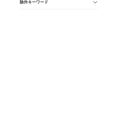
除外キーワード