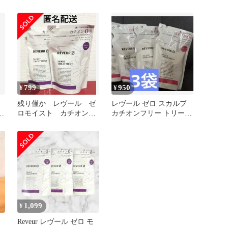
& トリートメント セット
メント 460mL
799
950
¥
¥
残り僅か レヴール ゼ
レヴール ゼロ スカルプ
ト
ロモイスト カチオンフ
カチオンフリー トリート
リートリートメント 詰
メント 詰替 380mL×3袋
め替え 2袋
1,099
¥
Reveur レヴール ゼロ モ