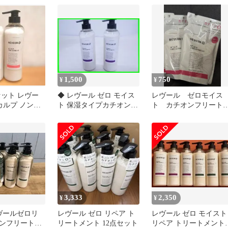
380ml
1,500
750
¥
¥
セット レヴー
◆ レヴール ゼロ モイス
レヴール ゼロモイス
カルプ ノンカ
ト 保湿タイプカチオンフ
ト カチオンフリート
本製 頭皮ケア
リートリートメント2本
ートメント 詰替え 2
セット
袋
3,333
2,350
¥
¥
ヴールゼロリ
レヴール ゼロ リペア ト
レヴール ゼロ モイスト
ンフリートリ
リートメント 12点セット
リペア トリートメント 