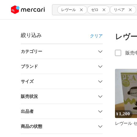
ンツにスキップ
レヴール
ゼロ
リペア
絞り込み
レヴー
クリア
カテゴリー
販売
ブランド
サイズ
販売状況
出品者
1,200
¥
レヴール 
商品の状態