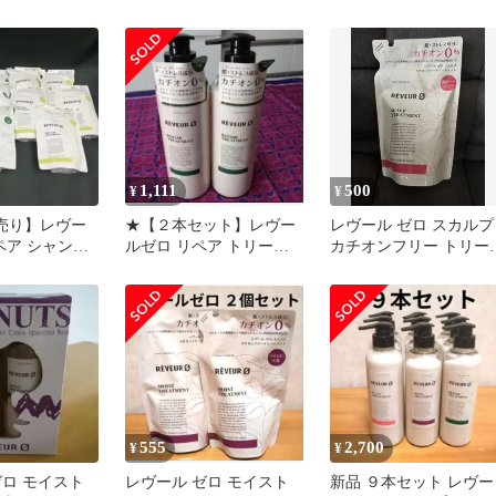
ハリ・コシタ
点セット
1,111
500
¥
¥
売り】レヴー
★【２本セット】レヴー
レヴール ゼロ スカルプ
ペア シャンプ
ルゼロ リペア トリート
カチオンフリー トリー
トメント 詰替
メント
メント 詰替 380mL
555
2,700
¥
¥
ゼロ モイスト
レヴール ゼロ モイスト
新品 ９本セット レヴー