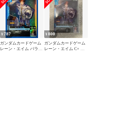
787
800
¥
¥
ガンダムカードゲーム
ガンダムカードゲーム
レーン・エイム パラレ
レーン・エイム C+ パ
ル ST08-011 C+
ラレル GCG 美品