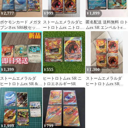
2,777
999
1,899
¥
¥
¥
ポケモンカード メガタ
ストームエメラルダヒ
匿名配送 送料無料 ロト
ブンネex SR6枚セット
ートロトムex ニトロチ
ムex SR エンペルトex
ヨワシ ロトム ホエ
ャージエネルギー 4枚
SR 【2枚セット】
ルホー
セット
1,399
555
1,300
¥
¥
¥
ストームエメラルダ
ヒートロトムex SR ニ
ストームエメラルダ
ヒートロトムex SR &ル
トロエネルギーSR
ヒートロトムex SR
リリ ARセット
090/076 エネ 各2枚セッ
ト
1,999
799
¥
¥