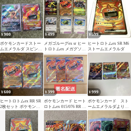
090…
900
499
599
¥
¥
¥
ポケモンカードストー
メガゴルーグex sr ヒー
ヒートロトムex SR M6
ムエメラルダ スピンロ
トロトムex メガグソク
ストームエメラルダ
トムAR ヒートロトム
ムシャex チルタリス
ex SR 2枚
600
399
999
¥
¥
¥
ヒートロトムex RR SR
ポケモンカード ヒート
ポケモンカード スト
2枚セット ポケモンカ
ロトムex 015/076 RR 3
ームエメラルダより
ード
枚
エレキブルAR ヒート
ロトムSR 他