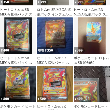
350
399
399
¥
¥
¥
ヒートロトムex SR
ロトムex SR MEGA 拡
ヒートロトムex RR
MEGA 拡張パック スト
張パック インフェルノ
MEGA 拡張パック スト
ームエメラルダ
X 096/080
ームエメラルダ おま
け付き
400
350
399
¥
現在 ¥
¥
ヒートロトムex SR
ヒートロトムex SR
ポケモンカード ロトム
MEGA 拡張パック スト
MEGA 拡張パック スト
ex SR 096/080
ームエメラルダ キラ
ームエメラルダ キラ
090…
090…
800
500
400
¥
¥
¥
ポケモンカード ヒート
ヒートロトムex SR
ポケモンカードヒート