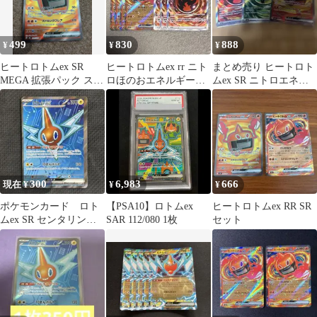
499
830
888
¥
¥
¥
ヒートロトムex SR
ヒートロトムex rr ニト
まとめ売り ヒートロト
MEGA 拡張パック スト
ロほのおエネルギー
ムex SR ニトロエネル
ームエメラルダ キラ
sr m6 015/076
ギー グロウエネルギー
090…
300
6,983
666
現在 ¥
¥
¥
ポケモンカード ロト
【PSA10】ロトムex
ヒートロトムex RR SR
ムex SR センタリング
SAR 112/080 1枚
セット
大幅ズレ