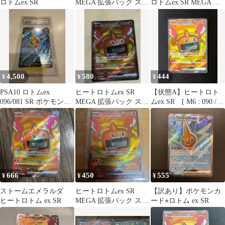
ロトムex SR
MEGA 拡張パック スト
ロトムex SR MEGA 拡
ームエメラルダ
張パック ストームエメ
ラルダ
4,500
580
444
¥
¥
¥
PSA10 ロトムex
ヒートロトムex SR
【状態A】ヒートロト
096/081 SR ポケモンカ
MEGA 拡張パック スト
ムex SR [ M6 : 090 /
ード
ームエメラルダ キラ
076 ] ポケモンカード
090…
ゲーム ストームエメ
ラルダ
666
450
555
¥
¥
¥
ストームエメラルダ
ヒートロトムex SR
【訳あり】ポケモンカ
ヒートロトム ex SR
MEGA 拡張パック スト
ード⭐︎ロトム ex SR
ームエメラルダ キラ
090…