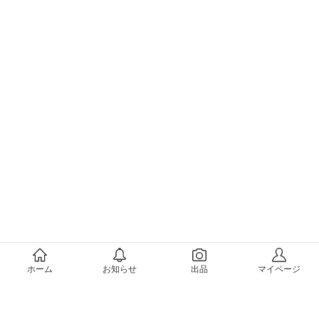
メルカリについて
ホーム
お知らせ
出品
マイページ
会社概要（運営会社）
採用情報
プレスリリース