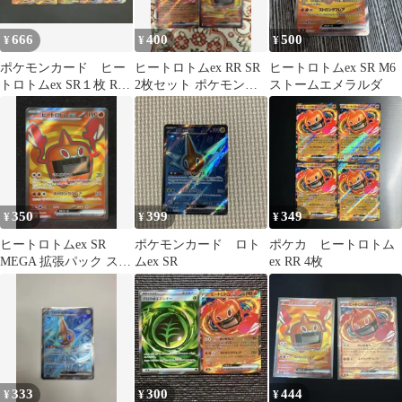
666
400
500
¥
¥
¥
ポケモンカード ヒー
ヒートロトムex RR SR
ヒートロトムex SR M6
トロトムex SR１枚 RR
2枚セット ポケモンカ
ストームエメラルダ
４枚
ード
350
399
349
¥
¥
¥
ヒートロトムex SR
ポケモンカード ロト
ポケカ ヒートロトム
MEGA 拡張パック スト
ムex SR
ex RR 4枚
ームエメラルダ
333
300
444
¥
¥
¥