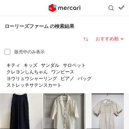
ローリーズファーム の検索結果
並び替え
販売中のみ表示
キティ
キッズ
サンダル
サロペット
クレヨンしんちゃん
ワンピース
ヨウリュウシャーリング
ピアノ
バッグ
ストレッチサテンスカート