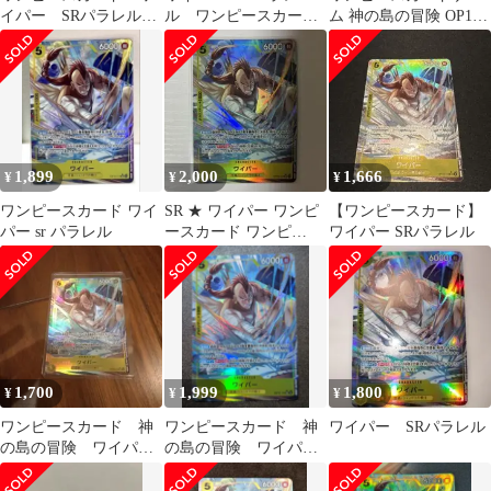
イパー SRパラレル
ル ワンピースカード
ム 神の島の冒険 OP15-
OP15-114
ゲーム 神の島の冒険
114 ワイパー パラレ
ル
1,899
2,000
1,666
¥
¥
¥
ワンピースカード ワイ
SR ★ ワイパー ワンピ
【ワンピースカード】
パー sr パラレル
ースカード ワンピ
ワイパー SRパラレル
OP15 神の島の冒険 パ
ラレル
1,700
1,999
1,800
¥
¥
¥
ワンピースカード 神
ワンピースカード 神
ワイパー SRパラレル
の島の冒険 ワイパー
の島の冒険 ワイパ
SRパラレル
ー SR パラレル