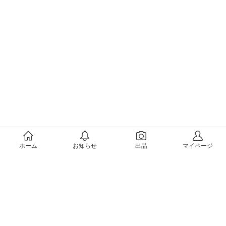
メルカリについて
ホーム
お知らせ
出品
マイページ
会社概要（運営会社）
採用情報
プレスリリース
公式ブログ
プレスキット
メルカリUS
メルカリShops
m department（エムデパ）