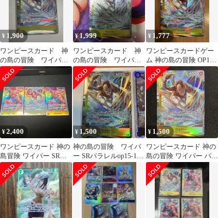
1,900
1,999
1,777
¥
¥
¥
ワンピースカード 神
ワンピースカード 神
ワンピースカードゲー
の島の冒険 ワイパー
の島の冒険 ワイパ
ム 神の島の冒険 OP15-
SRパラレル
ー SR パラレル
114 ワイパー パラレ
ル
2,400
1,500
1,500
¥
¥
¥
ワンピースカード 神の
神の島の冒険 ワイパ
ワンピースカード 神の
島冒険 ワイパー SRパ
ー SRパラレルop15-114
島の冒険 ワイパー パラ
ラレル
ナミ SRなど13点
レル