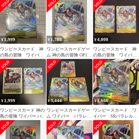
1,999
1,780
4,000
¥
¥
¥
ワンピースカード 神
ワンピースカードゲー
ワンピースカード 神
の島の冒険 ワイパ
ム 神の島の冒険 OP15-
の島の冒険 ワイパー
ー SR パラレル
114 ワイパー パラレ
SRパラレル
ル
1,999
3,444
1,666
¥
¥
¥
ワンピースカード 神の
ワンピースカードゲー
ワンピースカード ワ
島の冒険 ワイパー パラ
ム ワイパー パラレ
イパー SRパラレル
レル おまけ付き
ル SR
OP15-114