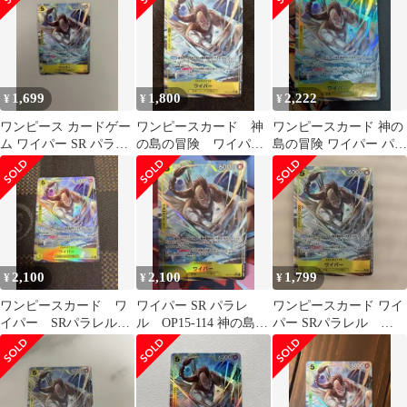
1,699
1,800
2,222
¥
¥
¥
ワンピース カードゲー
ワンピースカード 神
ワンピースカード 神の
ム ワイパー SR パラレ
の島の冒険 ワイパー
島の冒険 ワイパー パラ
ル 神の島の冒険
SRパラレル
レル
2,100
2,100
1,799
¥
¥
¥
ワンピースカード ワ
ワイパー SR パラレ
ワンピースカード ワイ
イパー SRパラレル
ル OP15-114 神の島の
パー SRパラレル
OP15-114
冒険
OP15-114