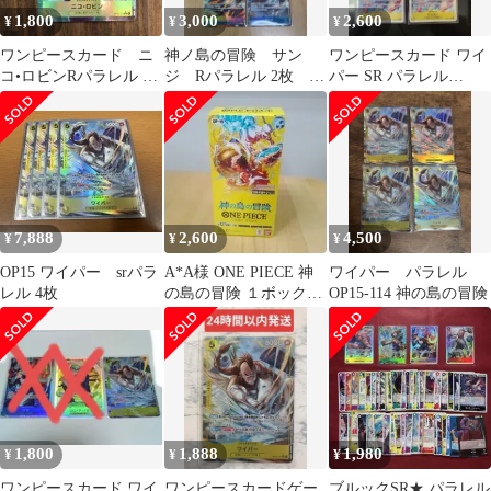
1,800
3,000
2,600
¥
¥
¥
ワンピースカード ニ
神ノ島の冒険 サン
ワンピースカード ワイ
コ•ロビンRパラレル ナ
ジ Rパラレル 2枚 万
パー SR パラレル
ミSR他
雷SR 他SR5枚
OP15-114
7,888
2,600
4,500
¥
¥
¥
OP15 ワイパー srパラ
A*A様 ONE PIECE 神
ワイパー パラレル
レル 4枚
の島の冒険 １ボックス
OP15-114 神の島の冒険
分 金ドン SR ゾロ レ
1,800
1,888
1,980
¥
¥
¥
ワンピースカード ワイ
ワンピースカードゲー
ブルックSR★ パラレル