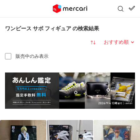
ワンピース サボ フィギュア の検索結果
並び替え
販売中のみ表示