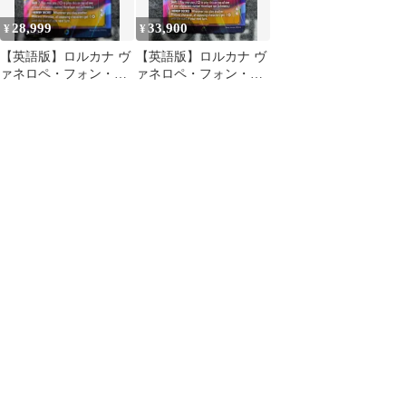
28,999
33,900
¥
¥
【英語版】ロルカナ ヴ
【英語版】ロルカナ ヴ
ァネロペ・フォン・シ
ァネロペ・フォン・シ
ュウィーツ エンチャ
ュウィーツ エンチャ
ンテッド
ンテッド