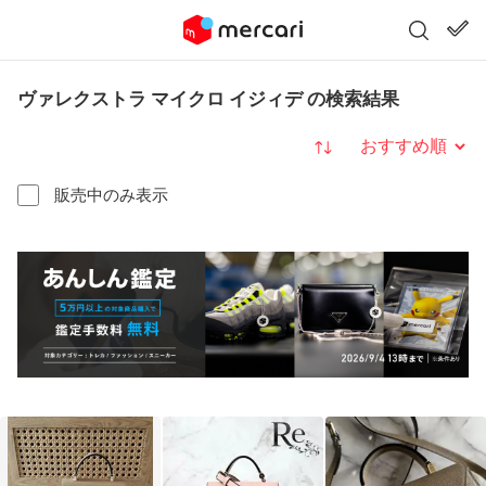
ヴァレクストラ マイクロ イジィデ の検索結果
並び替え
販売中のみ表示