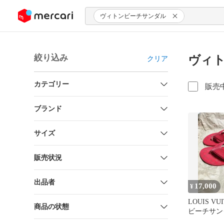
ンツにスキップ
ヴィトンビーチサンダル
絞り込み
ヴィト
クリア
カテゴリー
販売
ブランド
サイズ
販売状況
出品者
17,000
¥
LOUIS V
商品の状態
ビーチサン