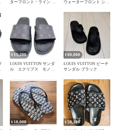
ー
ターフロント・ライン ダ
ウォーターフロント シャ
ミエ ネイビー
ワーサンダル ラバーサン
ダル
15,200
80,000
¥
¥
ヴ
LOUIS VUITTON サンダ
LOUIS VUITTON ビーチ
ダ
ル エクリプス モノグ
サンダル ブラック
ビ
ラム サイズ27cm
18,000
50,100
¥
¥