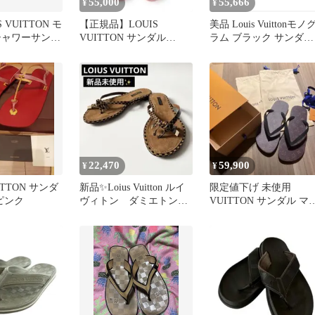
55,000
55,666
¥
¥
S VUITTON モ
【正規品】LOUIS
美品 Louis Vuittonモノ
シャワーサンダ
VUITTON サンダル
ラム ブラック サンダル
イエロー
38(24.5cm)
国内正規品
22,470
59,900
¥
¥
UITTON サンダ
新品✨Loius Vuitton ルイ
限定値下げ 未使用
ピンク
ヴィトン ダミエトング
VUITTON サンダル マ
サンダル ブラウン
ンサンダル モノグラム 