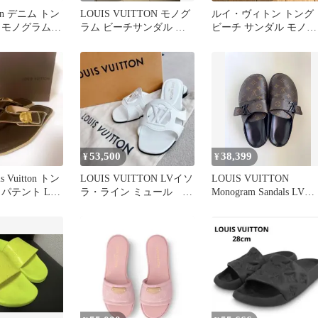
tton デニム トン
LOUIS VUITTON モノグ
ルイ・ヴィトン トング
 モノグラム
ラム ビーチサンダル レ
ビーチ サンダル モノグ
ッド
ラム ラバー 黒 VS1106
53,500
38,399
¥
¥
 Vuitton トン
LOUIS VUITTON LVイソ
LOUIS VUITTON
パテント LV
ラ・ライン ミュール ホ
Monogram Sandals LV
ワイト 36
symbol