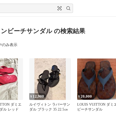
ンビーチサンダル の検索結果
中のみ表示
12,900
20,000
¥
¥
UITTON ダミエ
ルイヴィトン ラバーサン
LOUIS VUITTON ダミ
ダル レッド
ダル ブラック 35 22.5㎝
ビーチサンダル