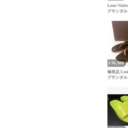
Louis Vui
グサンダル
LV 23.5
36,300
¥
極美品 Louis
グサンダル 
23.5