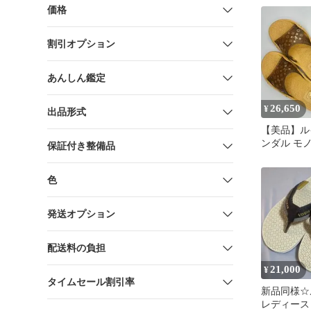
価格
割引オプション
あんしん鑑定
26,650
¥
出品形式
【美品】ル
ンダル モ
保証付き整備品
ィース 21.5
色
発送オプション
配送料の負担
21,000
¥
タイムセール割引率
新品同様☆
レディース