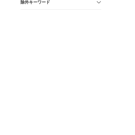
除外キーワード