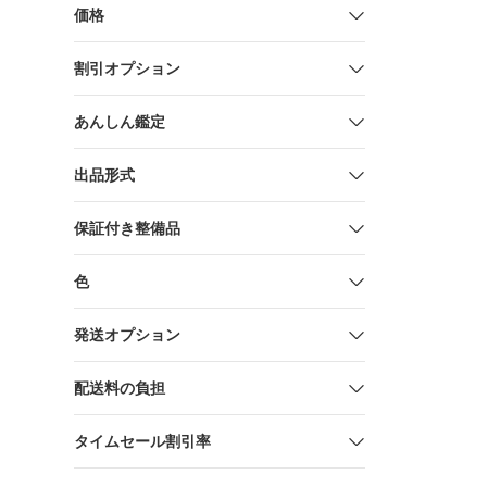
価格
割引オプション
あんしん鑑定
出品形式
保証付き整備品
色
発送オプション
配送料の負担
タイムセール割引率