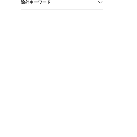
除外キーワード