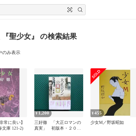
 『聖少女』 の検索結果
中のみ表示
1,200
455
¥
¥
非常に良い】
三好徹 「大正ロマンの
少女M／野坂昭如
文庫 121-2)
真実」 初版本・２０１
４年・原書房・帯