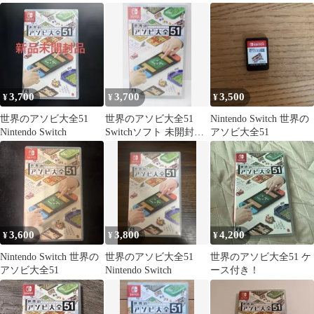
イッチ
3,700
3,700
3,500
¥
¥
¥
世界のアソビ大全51
世界のアソビ大全51
Nintendo Switch 世界の
Nintendo Switch
Switchソフト 未開封
アソビ大全51
20-TO0806-04M
3,600
3,800
4,200
¥
¥
¥
Nintendo Switch 世界の
世界のアソビ大全51
世界のアソビ大全51 ケ
アソビ大全51
Nintendo Switch
ース付き！