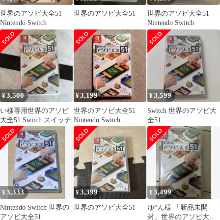
世界のアソビ大全51
世界のアソビ大全51
世界のアソビ大全51
Nintendo Switch
Nintendo Switch
3,500
3,199
3,599
¥
¥
¥
い様専用世界のアソビ
世界のアソビ大全51
Switch 世界のアソビ大
大全51 Switch スイッチ
Nintendo Switch
全51
3,333
3,399
3,499
¥
¥
¥
Nintendo Switch 世界の
世界のアソビ大全51
ゆ*ん様 「新品未開
アソビ大全51
封」世界のアソビ大全