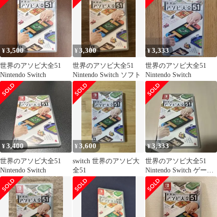
3,500
3,300
3,333
¥
¥
¥
世界のアソビ大全51
世界のアソビ大全51
世界のアソビ大全51
Nintendo Switch
Nintendo Switch ソフト
Nintendo Switch
3,400
3,600
3,333
¥
¥
¥
世界のアソビ大全51
switch 世界のアソビ大
世界のアソビ大全51
Nintendo Switch
全51
Nintendo Switch ゲーム
ソフト