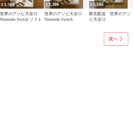
3,500
3,300
3,500
¥
¥
¥
世界のアソビ大全51
世界のアソビ大全51
匿名配送 世界のアソ
Nintendo Switch ソフト
Nintendo Switch
ビ大全51
次へ