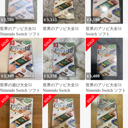
3,500
3,333
3,500
¥
¥
¥
世界のアソビ大全51
世界のアソビ大全51
世界のアソビ大全51
Nintendo Switch ソフト
Switch ソフト
3,399
3,150
3,400
¥
¥
¥
世界の遊び大全51
世界のアソビ大全51
世界のアソビ大全51
Nintendo Switch ソフト
Nintendo Switch
Nintendo Switch ソフト