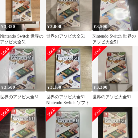
3,350
3,000
3,500
¥
¥
¥
Nintendo Switch 世界の
世界のアソビ大全51
Nintendo Switch 世界の
アソビ大全51
アソビ大全51
3,500
3,150
3,300
¥
¥
¥
世界のアソビ大全51
世界のアソビ大全51
世界のアソビ大全51
Nintendo Switch ソフト