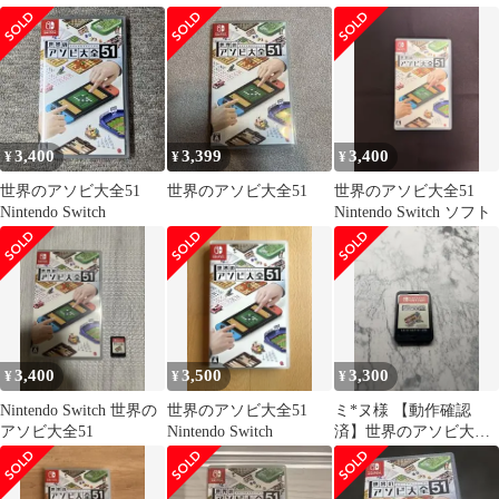
51 Nintendo Switchソフ
3,400
3,399
3,400
¥
¥
¥
世界のアソビ大全51
世界のアソビ大全51
世界のアソビ大全51
Nintendo Switch
Nintendo Switch ソフト
3,400
3,500
3,300
¥
¥
¥
Nintendo Switch 世界の
世界のアソビ大全51
ミ*ヌ様 【動作確認
アソビ大全51
Nintendo Switch
済】世界のアソビ大全
51 Nintendo Switch ソ