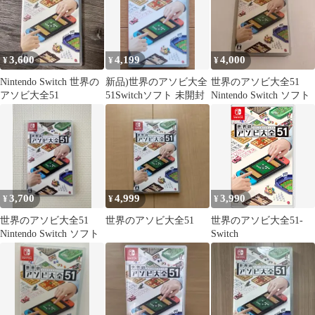
3,600
4,199
4,000
¥
¥
¥
Nintendo Switch 世界の
新品)世界のアソビ大全
世界のアソビ大全51
アソビ大全51
51Switchソフト 未開封
Nintendo Switch ソフト
3,700
4,999
3,990
¥
¥
¥
世界のアソビ大全51
世界のアソビ大全51
世界のアソビ大全51-
Nintendo Switch ソフト
Switch