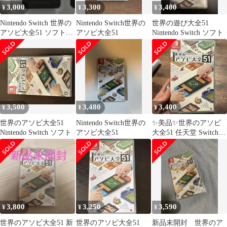
3,000
3,300
3,400
¥
¥
¥
Nintendo Switch 世界の
Nintendo Switch世界の
世界の遊び大全51
アソビ大全51 ソフトの
アソビ大全51
Nintendo Switch ソフト
み
3,500
3,480
3,400
¥
¥
¥
世界のアソビ大全51
Nintendo Switch世界の
✨美品✨世界のアソビ
Nintendo Switch ソフト
アソビ大全51
大全51 任天堂 Switch
ゲーム ソフト
3,800
3,250
3,590
¥
¥
¥
世界のアソビ大全51 新
世界のアソビ大全51
新品未開封 世界のア