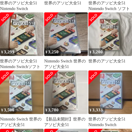
世界のアソビ大全51
世界のアソビ大全51
世界のアソビ大全51
Nintendo Switch
Nintendo Switch ソフト
3,299
3,250
3,200
¥
¥
¥
世界のアソビ大全51
Nintendo Switch 世界の
世界のアソビ大全51
Nintendo Switchソフト
アソビ大全51
3,500
3,780
3,333
¥
¥
¥
Nintendo Switch 世界の
【新品未開封】世界の
世界のアソビ大全51
アソビ大全51
アソビ大全51
Nintendo Switch