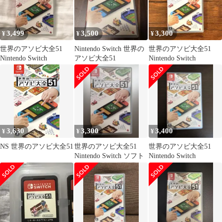
3,499
3,500
3,300
¥
¥
¥
世界のアソビ大全51
Nintendo Switch 世界の
世界のアソビ大全51
Nintendo Switch
アソビ大全51
Nintendo Switch
3,630
3,300
3,400
¥
¥
¥
NS 世界のアソビ大全51
世界のアソビ大全51
世界のアソビ大全51
Nintendo Switch ソフト
Nintendo Switch