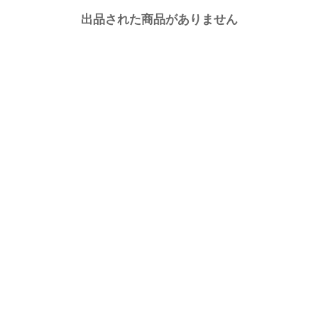
出品された商品がありません