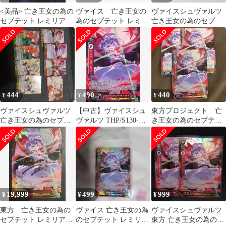
<美品> 亡き王女の為の
ヴァイス 亡き王女の
ヴァイスシュヴァルツ
セプテット レミリア R
為のセプテット レミリ
亡き王女の為のセプテ
3枚セット
ア SR☆☆ スーパーレ
ット レミリア R 2枚 東
ア 2枚セット
方
444
490
440
¥
¥
¥
ヴァイスシュヴァルツ
【中古】ヴァイスシュ
東方プロジェクト 亡
亡き王女の為のセプテ
ヴァルツ THP/S130-
き王女の為のセプテッ
ット レミリア R2枚 そ
065S[SR★★]：(ホロ)
ト レミリア SR ★2(星
の他
亡き王女の為のセプテ
2) R
ット レミリア
19,999
499
999
¥
¥
¥
東方 亡き王女の為の
ヴァイス 亡き王女の為
ヴァイスシュヴァルツ
セプテット レミリア
のセプテット レミリア
東方 亡き王女の為のセ