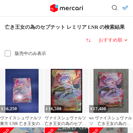
亡き王女の為のセプテット レミリア LNR の検索結果
並び替え
販売中のみ表示
16,250
16,500
17,400
¥
¥
¥
ヴァイスシュヴァルツ
ヴァイスシュヴァルツ
ws ヴァイスシュヴァル
東方 LNR 亡き王女の為
亡き王女の為のセプテ
ツ 亡き王女の為のセ
のセプテット レミリア
ット レミリアLNR（箔
プテット レミリア