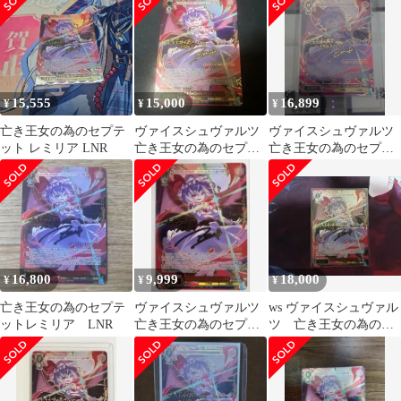
押サイン入）
LNR サイン
15,555
15,000
16,899
¥
¥
¥
亡き王女の為のセプテ
ヴァイスシュヴァルツ
ヴァイスシュヴァルツ
ット レミリア LNR
亡き王女の為のセプテ
亡き王女の為のセプテ
ット エミリア
ット レミリア LNR
16,800
9,999
18,000
¥
¥
¥
亡き王女の為のセプテ
ヴァイスシュヴァルツ
ws ヴァイスシュヴァル
ットレミリア LNR
亡き王女の為のセプテ
ツ 亡き王女の為のセ
ット レミリア LNR 1枚
プテット レミリア
LNR サイン