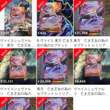
LNR
SR★★
プテット レミリア SR 2
枚
300
444
25,000
¥
¥
¥
ヴァイスシュヴァル
B ヴァイス 東方 亡き王
東方 亡き王女の為の
ツ 東方 亡き王女の
女の為のセプテット レ
セプテット レミリア
為のセプテット レミ
ミリア sr ★★
LNR
リア sr
11,111
24,000
6,666
¥
¥
¥
ヴァイスシュヴァル
東方 亡き王女の為の
ヴァイスシュヴァル
ツ 亡き王女の為のセ
セプテット レミリア
ツ 亡き王女の為のセ
プテット レミリア LNR
LNR ②
プテット レミリア LNR
サイン ZUN
サイン ZUN