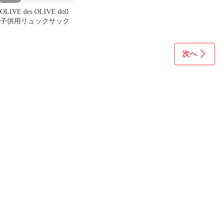
OLIVE des OLIVE doll
子供用リュックサック
次へ