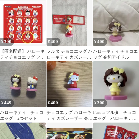
令和アイドル風
和アイドル風 2個セッ
ト
300
400
400
¥
¥
¥
【匿名配送】 ハローキ
フルタ チョコエッグ ハ
ハローキティ チョコエ
ティチョコエッグ フィ
ローキティ カズレーザ
ッグ 令和アイドル
ギュア
ーコラボ フィギュア
449
400
300
¥
¥
¥
ハローキティ チョコ
チョコエッグ ハローキ
Furuta フルタ チョコ
エッグ 2つセット
ティ カズレーザー 令和
エッグ ハローキテ
サンリオ フィギュア
ィ 令和アイドル風