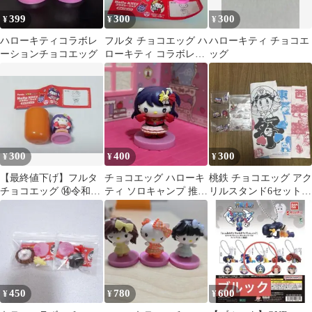
399
300
300
¥
¥
¥
ハローキティコラボレ
フルタ チョコエッグ ハ
ハローキティ チョコエ
ーションチョコエッグ
ローキティ コラボレー
ッグ
ション
300
400
300
¥
¥
¥
【最終値下げ】フルタ
チョコエッグ ハローキ
桃鉄 チョコエッグ アク
チョコエッグ ⑭令和風
ティ ソロキャンプ 推し
リルスタンド6セット
推しの子×ハローキティ
の子 令和 セット売り
桃太郎電鉄2 イベント
手ぬぐい
450
780
600
¥
¥
¥