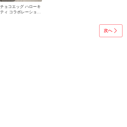
チョコエッグ ハローキ
ティ コラボレーション
3点セット
次へ