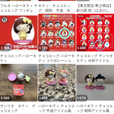
フルタ ハローキティ チ
キティ チョコエッ
【東京限定/希少商品】
ョコエッグ フィギュア
グ 昭和 平成 令
萩の調 煌（はぎのしら
2種セット
和 マツケン 70年
べ こう） 6個入り 萩の
代 推しの子 新品
月 菓匠三全 人気商品
東京土産 手土産 おしゃ
れギフト 老舗 和菓子
300
700
444
¥
¥
¥
チョコエッグ ハローキ
チョコエッグ ハローキ
チョコエッグ サンリオ
ティ
ティ コラボレーション
キティ 令和アイドル風
ぷよぷよ
キティ平成 昭和
300
400
670
¥
¥
¥
サンリオ キティ チ
ハローキティ チョコエ
ハローキティ チョコエ
ョコエッグ
ッグ 平成アイドル風
ッグ 昭和アイドル風 令