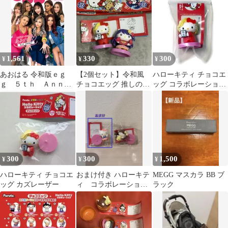
1,561
330
300
¥
¥
¥
あおはる 令和版ｅｇ
【2個セット】令和風
ハローキティ チョコエ
ｇ ５ｔｈ Ａｎｎｉ
チョコエッグ 推しの子
ッグ コラボレーション
ｖｅｒｓａｒｙ/大洋図
カズレーザー
13. 令和風 カズレーザ
書/ｅｇｇ．ｃｏｍ Ｐ
ー
ｒｏｊｅｃｔ（単行本
（ソフトカバー））
300
300
1,500
¥
¥
¥
ハローキティ チョコエ
おまけ付き ハローキテ
MEGG マスカラ BB ブ
ッグ カズレーザー
ィ コラボレーション
ラック
チョコエッグ 令和の
アイドル風