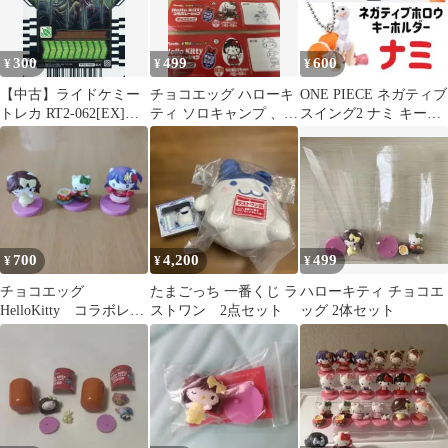
300
499
600
¥
¥
¥
【中古】ライドケミー
チョコエッグ ハローキ
ONE PIECE ネガティブ
トレカ RT2-062[EX]：
ティ ソロキャンプ 、令
スイング2 ナミ キーホ
XEGGDRASIL
和アイドル、ちびまる
ルダー
子
700
4,200
499
¥
¥
¥
チョコエッグ
たまごっち 一番くじ ラ
ハローキティ チョコエ
HelloKitty コラボレー
ストワン 2点セット
ッグ 2体セット
ション 3体