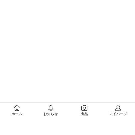
メルカリについて
ホーム
お知らせ
出品
マイページ
会社概要（運営会社）
採用情報
プレスリリース