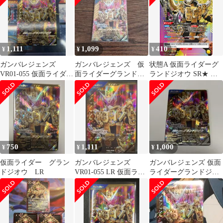
1,111
1,099
410
¥
¥
¥
ガンバレジェンズ
ガンバレジェンズ 仮
状態A 仮面ライダーグ
VR01-055 仮面ライダー
面ライダーグランドジ
ランドジオウ SR★ 星1
グランドジオウ LR
オウ LR
パラレル
UA29BT/KMR-1-005 ユ
ニオンアリーナ UNION
ARENA ユニアリ
750
1,111
1,000
¥
¥
¥
仮面ライダー グラン
ガンバレジェンズ
ガンバレジェンズ 仮面
ドジオウ LR
VR01-055 LR 仮面ライ
ライダーグランドジオ
ダーグランドジオウ
ウ LR