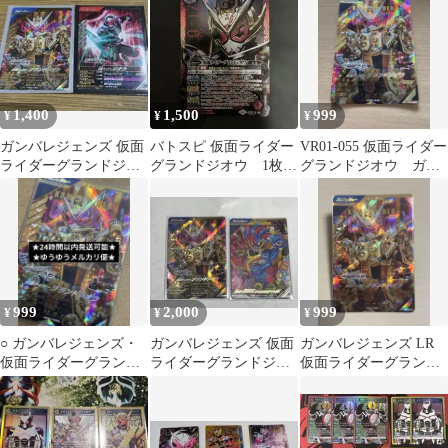
新品
枚セット
1,400
1,500
999
¥
¥
¥
ガンバレジェンズ 仮面
バトスピ 仮面ライダー
VR01-055 仮面ライダー
ライダーグランドジオ
グランドジオウ 1枚
グランドジオウ ガン
ウ LR おまけ付き ジ
シークレット Xレア
バレジェンズ LR
オウSR
999
2,000
999
¥
¥
¥
○ ガンバレジェンズ・
ガンバレジェンズ 仮面
ガンバレジェンズ LR
仮面ライダーグランド
ライダーグランドジオ
仮面ライダーグランド
ジオウ
ウ LR パラドクス パラ
ジオウ
レル SR