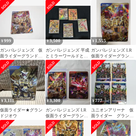
005[SR★]：(キラ)仮面
クスドリーム G7 LR
ウ LR
ライダーグランドジオ
他3枚
ウ
999
3,500
1,555
¥
¥
¥
ガンバレジェンズ 仮
ガンバレジェンズ 平成
ガンバレジェンズ LR
面ライダーグランドジ
とミラーワールドとハ
仮面ライダーグランド
オウ
ートのK
ジオウ VR01-055 ②
3,111
3,300
777
¥
¥
¥
仮面ライダー★グラン
ガンバレジェンズ LR
ユニオンアリーナ 仮
ドジオウ
仮面ライダーグランド
面ライダー グランド
ジオウ/電王
ジオウ SR