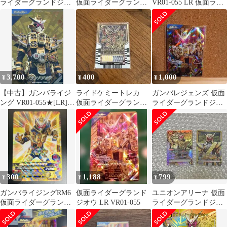
ライダーグランドジオ
仮面ライダーグランド
VR01-055 LR 仮面ライ
ウ PRT-099 CP
ジオウ VR01-055
ダーグランドジオウ
3,700
400
1,000
¥
¥
¥
【中古】ガンバライジ
ライドケミートレカ
ガンバレジェンズ 仮面
ング VR01-055★[LR]：
仮面ライダーグランド
ライダーグランドジオ
仮面ライダーグランド
ジオウ パラレル
ウ LR
ジオウ(パラレル版)
300
1,188
799
¥
¥
¥
ガンバライジングRM6
仮面ライダーグランド
ユニオンアリーナ 仮面
仮面ライダーグランド
ジオウ LR VR01-055
ライダーグランドジオ
ジオウ R
ウ オーマジオウ SR パ
ラレル