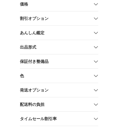
価格
割引オプション
あんしん鑑定
出品形式
保証付き整備品
色
発送オプション
配送料の負担
タイムセール割引率