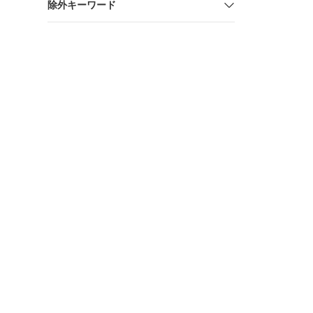
除外キーワード