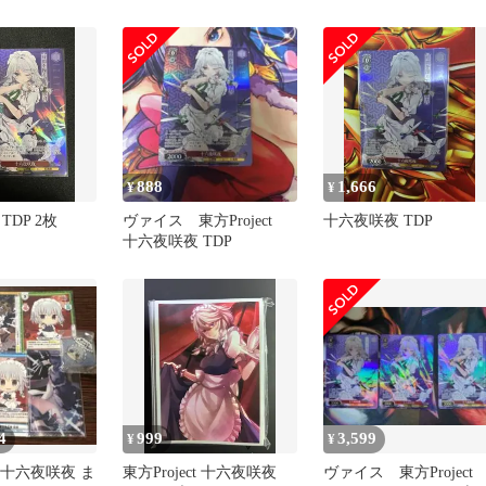
ラレル 4枚
東方Project
888
1,666
¥
¥
TDP 2枚
ヴァイス 東方Project
十六夜咲夜 TDP
十六夜咲夜 TDP
4
999
3,599
¥
¥
ct 十六夜咲夜 ま
東方Project 十六夜咲夜
ヴァイス 東方Projec