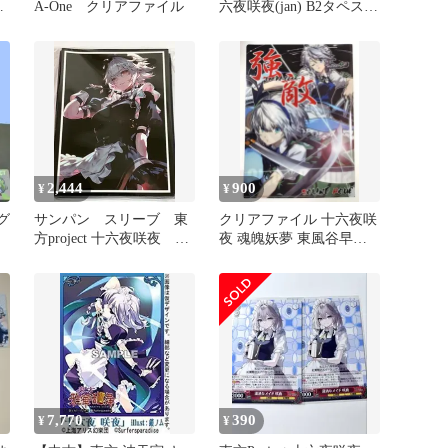
六
A-One クリアファイル
六夜咲夜(jan) B2タペスト
リー 「大・東方Project
展」
2,444
900
¥
¥
 グ
サンパン スリーブ 東
クリアファイル 十六夜咲
方project 十六夜咲夜
夜 魂魄妖夢 東風谷早苗
S19A
SOUND HOLIC C94
7,770
390
¥
¥