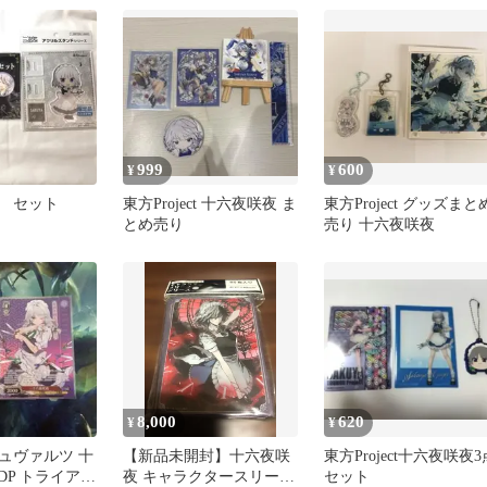
999
600
¥
¥
 セット
東方Project 十六夜咲夜 ま
東方Project グッズまと
とめ売り
売り 十六夜咲夜
8,000
620
¥
¥
ュヴァルツ 十
【新品未開封】十六夜咲
東方Project十六夜咲夜3
DP トライアル
夜 キャラクタースリーブ
セット