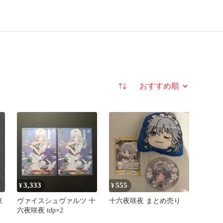
並び替え
3,333
555
¥
¥
東
ヴァイスシュヴァルツ 十
十六夜咲夜 まとめ売り
六夜咲夜 tdp×2