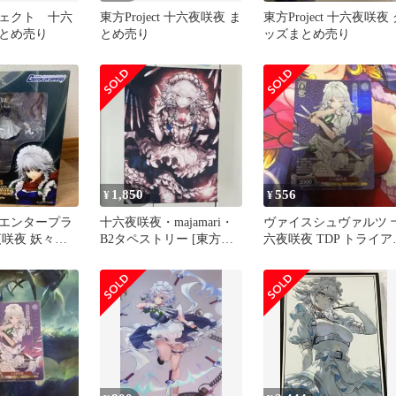
ェクト 十六
東方Project 十六夜咲夜 ま
東方Project 十六夜咲夜
とめ売り
とめ売り
ッズまとめ売り
1,850
556
¥
¥
エンタープラ
十六夜咲夜・majamari・
ヴァイスシュヴァルツ 
夜咲夜 妖々夢
B2タペストリー [東方
六夜咲夜 TDP トライア
ギュア
Project]
デッキ パラレル