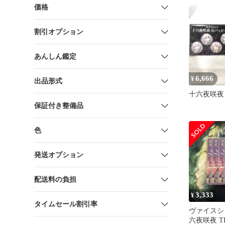
価格
割引オプション
あんしん鑑定
6,666
¥
出品形式
十六夜咲夜
保証付き整備品
色
発送オプション
配送料の負担
3,333
¥
タイムセール割引率
ヴァイスシ
六夜咲夜 T