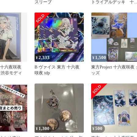
スリーブ
トライアルデッキ 十
夜咲夜 TDP
2,333
1,500
¥
¥
ect 十六夜咲夜
B ヴァイス 東方 十六夜
東方Project 十六夜咲夜
 渋谷モディ
咲夜 tdp
ッズ
1,300
500
¥
¥