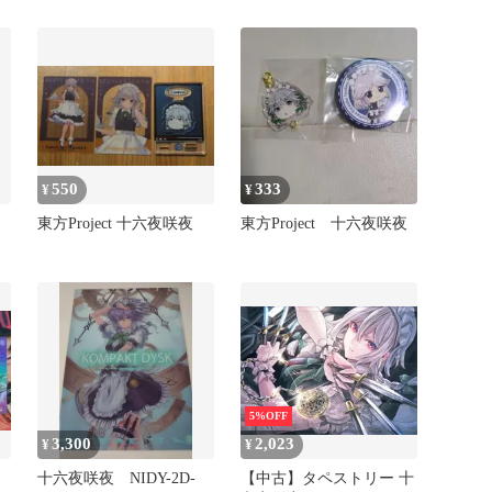
S19B
550
333
¥
¥
東方Project 十六夜咲夜
東方Project 十六夜咲夜
5%OFF
3,300
2,023
¥
¥
t
十六夜咲夜 NIDY-2D-
【中古】タペストリー 十