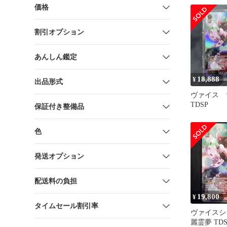
価格
割引オプション
あんしん鑑定
18,888
¥
出品形式
ヴァイス
TDSP
保証付き整備品
色
発送オプション
配送料の負担
19,800
¥
タイムセール割引率
ヴァイスシ
麗霊夢 TDSP