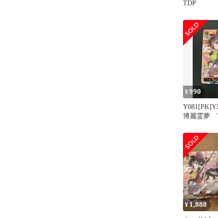
TDP
990
¥
Y081[PK]
博麗霊夢 TH
P01 PR
り 6/17出品
1,888
¥