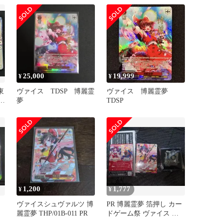
25,000
19,999
¥
¥
東
ヴァイス TDSP 博麗霊
ヴァイス 博麗霊夢
夢
TDSP
1,200
1,777
¥
¥
ヴァイスシュヴァルツ 博
PR 博麗霊夢 箔押し カー
麗霊夢 THP/01B-011 PR
ドゲーム祭 ヴァイス 東