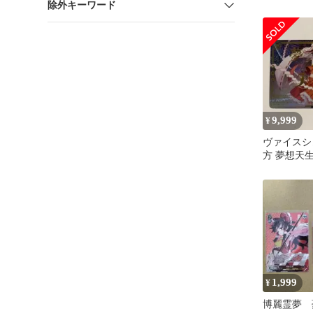
除外キーワード
デッキ 箔
9,999
¥
ヴァイスシ
方 夢想天生
夢
1,999
¥
博麗霊夢