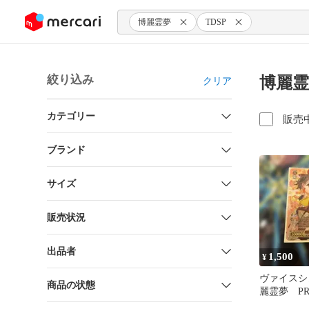
ンツにスキップ
博麗霊夢
TDSP
絞り込み
博麗霊
クリア
カテゴリー
販売
ブランド
サイズ
販売状況
出品者
1,500
¥
ヴァイスシ
商品の状態
麗霊夢 P