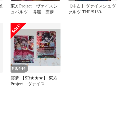
麗
東方Project ヴァイスシ
【中古】ヴァイスシュヴ
り
ュバルツ 博麗 霊夢 霊
ァルツ THP/S130-
ア
符「夢想封印」 TDP
T18[TD]：博麗霊夢
8,444
¥
霊夢 【SR★★★】 東方
チ
Project ヴァイス