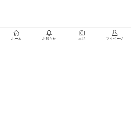
メルカリについて
ホーム
お知らせ
出品
マイページ
会社概要（運営会社）
採用情報
プレスリリース
公式ブログ
プレスキット
メルカリUS
メルカリShops
m department（エムデパ）
ヘルプ
ヘルプセンター（ガイド・お問い合わせ）
メルカリShopsでショップを開設する
メルカリShops ショップ管理画面にログイン
メルカリShops出店者向けガイド
お問い合わせ一覧