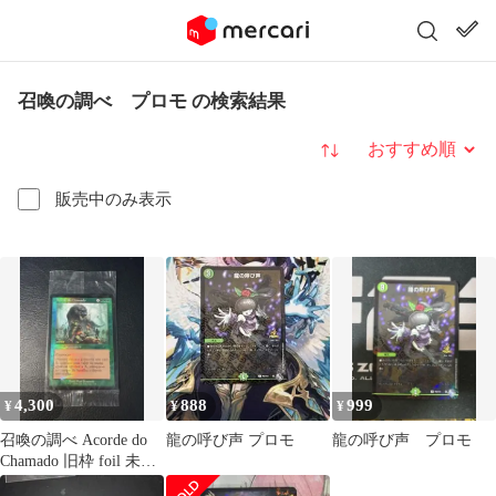
召喚の調べ プロモ の検索結果
並び替え
販売中のみ表示
4,300
888
999
¥
¥
¥
召喚の調べ Acorde do
龍の呼び声 プロモ
龍の呼び声 プロモ
Chamado 旧枠 foil 未開
封 プロモ