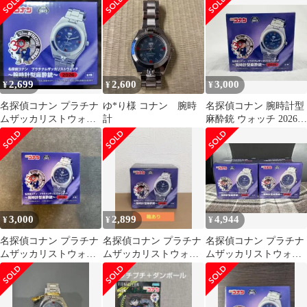
銃 2026 未開封
2,699
2,600
3,000
¥
¥
¥
名探偵コナン プラチナ
ゆ*り様 コナン 腕時
名探偵コナン 腕時計型
ムザッカリストウォッ
計
麻酔銃 ウォッチ 2026
チ 腕時計型麻酔銃
プライズ
3,000
2,899
4,944
¥
¥
¥
名探偵コナン プラチナ
名探偵コナン プラチナ
名探偵コナン プラチナ
ムザッカリストウォッ
ムザッカリストウォッ
ムザッカリストウォッ
チ 〜腕時計型麻酔銃〜
チ～腕時計型麻酔銃～
チ 腕時計型麻酔銃 2個
2026②
2026
セット