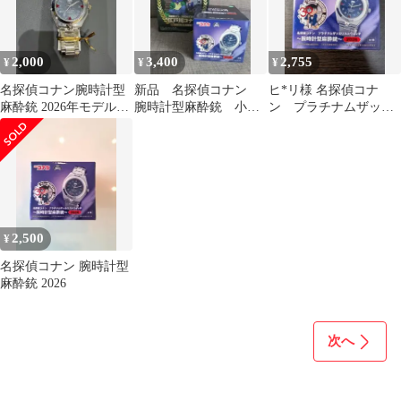
2,000
3,400
2,755
¥
¥
¥
名探偵コナン腕時計型
新品 名探偵コナン
ヒ*リ様 名探偵コナ
麻酔銃 2026年モデル1
腕時計型麻酔銃 小さ
ン プラチナムザッカ
個
くなった名探偵 フィ
リストウォッチ 腕時
ギュア 2点セット
計型麻酔銃
2,500
¥
名探偵コナン 腕時計型
麻酔銃 2026
次へ