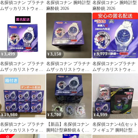
名探偵コナン プラチナ
名探偵コナン 腕時計型
名探偵コナン 腕時計型
ムザッカリストウォッ
麻酔銃 2026
麻酔銃 2026
チ 腕時計型麻酔銃 2026
時計
3,499
3,150
3,777
¥
¥
¥
名探偵コナン プラチナ
名探偵コナン プラチナ
名探偵コナンプラチナ
ムザッカリストウォッ
ムザッカリストウォッ
ムザッカリストウォッ
チ 腕時計型麻酔銃 2026
チ 腕￼時計型麻酔銃 2026
チ～腕時計型麻酔銃～
時計
2026 新品未開封
19,980
3,700
4,999
¥
¥
¥
名探偵コナン プラチナ
【新品】名探偵コナン
名探偵コナン4点セット
ムザッカリストウォッ
腕時計型麻酔銃＆くら
フィギュア 腕時計型麻
チ～腕時計型麻酔銃～
寿司びっくらポン4点＋
酔銃 缶バッチ ラバーチ