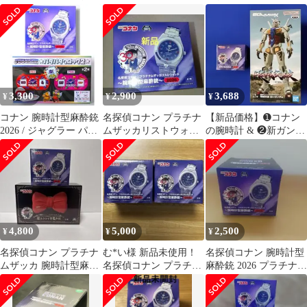
ナン
チ 2026 箱ごと発送！
ザッカリストウォッチ
腕時計型麻酔銃
3,300
2,900
3,688
¥
¥
¥
コナン 腕時計型麻酔銃
名探偵コナン プラチナ
【新品価格】➊コナン
2026 / ジャグラー パタ
ムザッカリストウォッ
の腕時計 & ❷新ガンダ
パタクロック 2 レッド
チ 腕時計型麻酔銃
ム フィギュア ２点セッ
ト
4,800
5,000
2,500
¥
¥
¥
名探偵コナン プラチナ
む*い様 新品未使用！
名探偵コナン 腕時計型
ムザッカ 腕時計型麻酔
名探偵コナン プラチナ
麻酔銃 2026 プラチナム
銃 蝶ネクタイ型変声機
ムザッカリストウォッ
ザッカ
セット
チ腕時計型麻酔銃