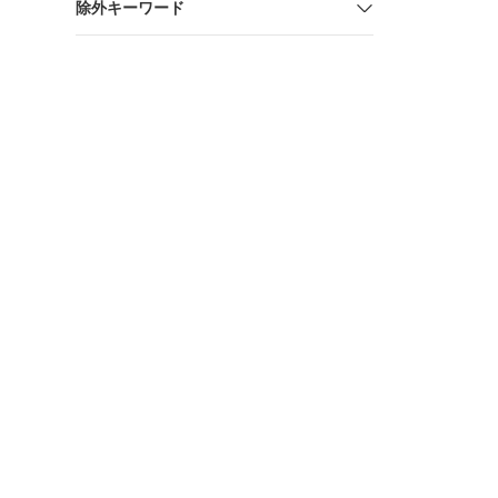
除外キーワード