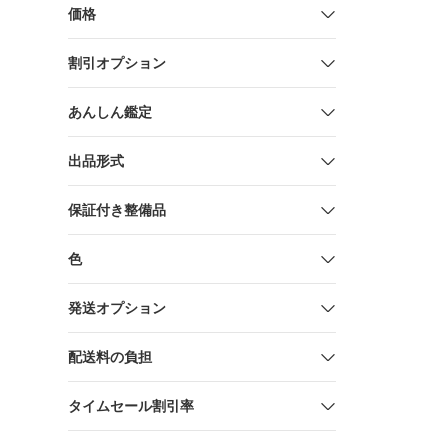
毎日
価格
割引オプション
あんしん鑑定
出品形式
保証付き整備品
色
発送オプション
配送料の負担
タイムセール割引率