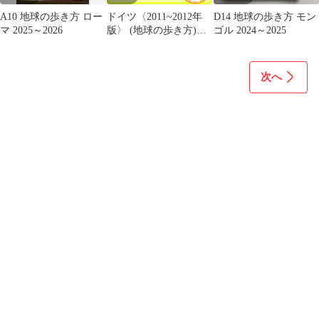
A10 地球の歩き方 ロー
ドイツ〈2011~2012年
D14 地球の歩き方 モン
マ 2025～2026
版〉 (地球の歩き方)
ゴル 2024～2025
[May 20， 2011] 「地球
の歩き方」編集室_02
次へ