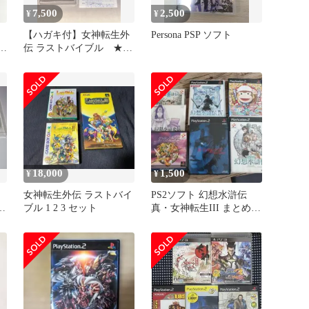
7,500
2,500
¥
¥
【ハガキ付】女神転生外
Persona PSP ソフト
個
伝 ラストバイブル ★ゲ
同
ームボーイ★ ＠
18,000
1,500
¥
¥
女神転生外伝 ラストバイ
PS2ソフト 幻想水滸伝
ブ
ブル 1 2 3 セット
真・女神転生III まとめ売
り