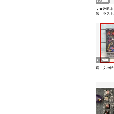
2,000
¥
ｙ★攻略本
伝 ラスト
ームボーイ
法★背表紙
1,980
¥
真・女神転