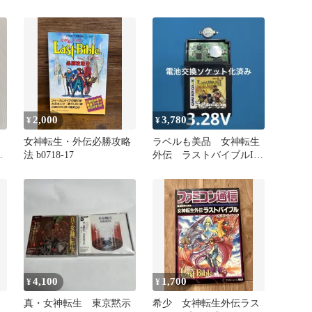
CD 3枚セット
2,000
3,780
¥
¥
女神転生・外伝必勝攻略
ラベルも美品 女神転生
法 b0718-17
外伝 ラストバイブルII
動作確認済み
4,100
1,700
¥
¥
真・女神転生 東京黙示
希少 女神転生外伝ラス