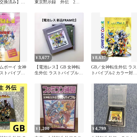
交換済み】ゲ
東京黙示録 外伝 2枚
カラー
セット
3,677
8,637
¥
¥
ムボーイ 女神
【電池レス】GB 女神転
GB／女神転生外伝 ラス
ストバイブル
生外伝 ラストバイブルⅡ
トバイブル2 カラー対
法 双葉社
FRAM化
版
1,200
4,799
¥
¥