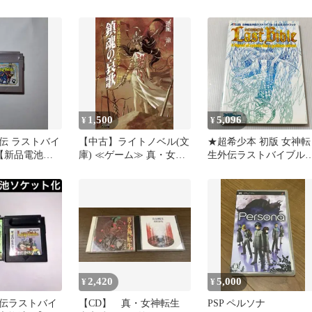
1、2セット
1,500
5,096
¥
¥
伝 ラストバイ
【中古】ライトノベル(文
★超希少本 初版 女神転
 【新品電池交
庫) ≪ゲーム≫ 真・女神
生外伝ラストバイブル
転生デビルサマナー外伝
1・2公式ガイドブック
鎮魂の哀歌
2,420
5,000
¥
¥
伝ラストバイ
【CD】 真・女神転生
PSP ペルソナ