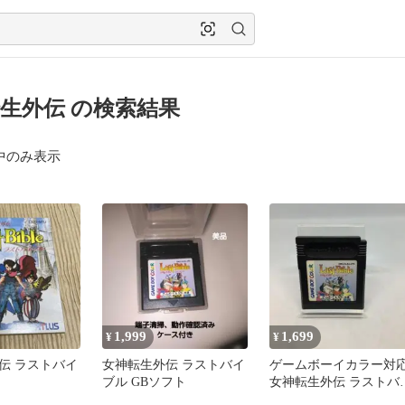
生外伝 の検索結果
中のみ表示
1,999
1,699
¥
¥
伝 ラストバイ
女神転生外伝 ラストバイ
ゲームボーイカラー対
ブル GBソフト
女神転生外伝 ラストバ
ブル GBC【動作確認済