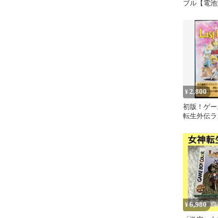
ブル【電池
ームボーイ
2,800
¥
初版！ゲー
転生外伝ラ
Ⅱ必勝攻略
6,980
¥