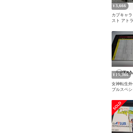
3,666
¥
カプキャラ
スト アト
ッケージ風
ーム
15,360
¥
女神転生外
ブルスペシ
ア】 [video 