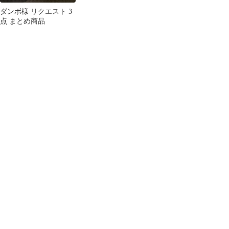
ダンボ様 リクエスト 3
点 まとめ商品