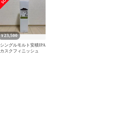
23,500
¥
シングルモルト安積IPA
カスクフィニッシュ