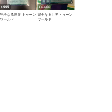
999
4,444
¥
¥
完全なる世界 トゥーン
完全なる世界トゥーン
ワールド
ワールド