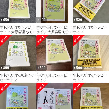
650
400
520
¥
¥
¥
年収90万円でハッピー
年収90万円でハッピー
年収90万円でハッピー
ライフ 大原扁理 ちくま
ライフ 大原扁理 ちくま
ライフ
文庫
文庫
800
500
500
¥
¥
¥
年収90万円で東京ハッ
年収90万円でハッピー
年収90万円でハッピー
ピーライフ
ライフ
ライフ