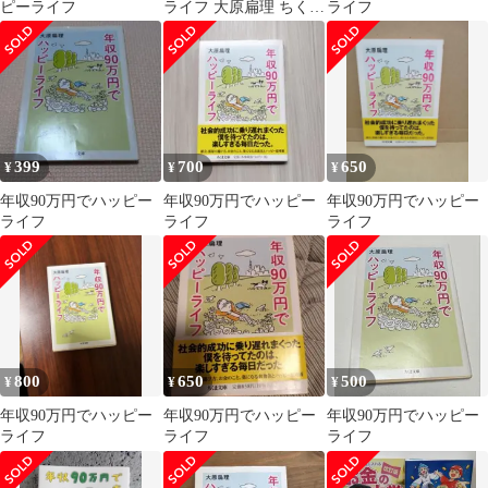
ピーライフ
ライフ 大原扁理 ちくま
ライフ
文庫
399
700
650
¥
¥
¥
年収90万円でハッピー
年収90万円でハッピー
年収90万円でハッピー
ライフ
ライフ
ライフ
800
650
500
¥
¥
¥
年収90万円でハッピー
年収90万円でハッピー
年収90万円でハッピー
ライフ
ライフ
ライフ