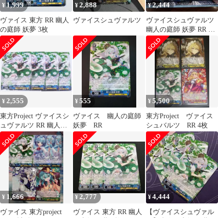
1,999
2,888
2,444
¥
¥
¥
ヴァイス 東方 RR 幽人
ヴァイスシュヴァルツ
ヴァイスシュヴァルツ
の庭師 妖夢 3枚
幽人の庭師 妖夢 RR 4
枚
2,555
555
5,500
¥
¥
¥
東方Project ヴァイスシ
ヴァイス 幽人の庭師
東方Project ヴァイス
ュヴァルツ RR 幽人の
妖夢 RR
シュバルツ RR 4枚
庭師 妖夢
1,666
2,777
4,444
¥
¥
¥
ヴァイス 東方project
ヴァイス 東方 RR 幽人
【ヴァイスシュヴァル