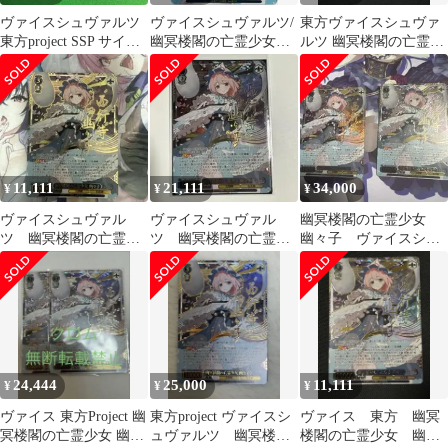
ヴァイスシュヴァルツ
ヴァイスシュヴァルツ/
東方ヴァイスシュヴァ
東方project SSP サイン
幽冥楼閣の亡霊少女
ルツ 幽冥楼閣の亡霊少
幽冥楼閣の亡霊少女
幽々子/SSP/サイン/東方
女 幽々子 SSP
幽々子
Project ～ Black and
White Lotus
Land./THP/S130-090SSP
11,111
21,111
34,000
¥
¥
¥
ヴァイスシュヴァル
ヴァイスシュヴァル
幽冥楼閣の亡霊少女
ツ 幽冥楼閣の亡霊少
ツ 幽冥楼閣の亡霊少
幽々子 ヴァイスシュ
女 幽々子 SSP
女 幽々子 SSP
ヴァルツ 西行寺幽々子
SSP 2枚セット
24,444
25,000
11,111
¥
¥
¥
ヴァイス 東方Project 幽
東方project ヴァイスシ
ヴァイス 東方 幽冥
冥楼閣の亡霊少女 幽々
ュヴァルツ 幽冥楼閣
楼閣の亡霊少女 幽々