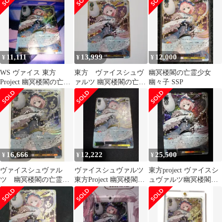
11,111
13,999
12,000
¥
¥
¥
WS ヴァイス 東方
東方 ヴァイスシュヴ
幽冥楼閣の亡霊少女
Project 幽冥楼閣の亡霊
ァルツ 幽冥楼閣の亡霊
幽々子 SSP
少女 幽々子 SSP
少女 幽々子 SSP
16,666
12,222
25,500
¥
¥
¥
ヴァイスシュヴァル
ヴァイスシュヴァルツ
東方project ヴァイスシ
ツ 幽冥楼閣の亡霊少
東方Project 幽冥楼閣の
ュヴァルツ幽冥楼閣の
女 幽々子 SSP
亡霊少女 幽々子 SSP
亡霊少女 幽々子
SSP