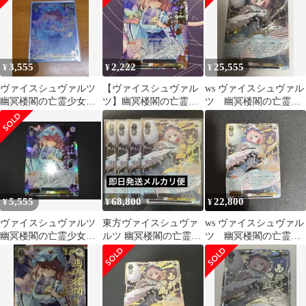
3,555
2,222
25,555
¥
¥
¥
ヴァイスシュヴァルツ
【ヴァイスシュヴァル
ws ヴァイスシュヴァル
幽冥楼閣の亡霊少女
ツ】幽冥楼閣の亡霊少
ツ 幽冥楼閣の亡霊少
幽々子 SR
女 幽々子 sr
女 幽々子 SSP サイ
ン
5,555
68,800
22,800
¥
¥
¥
ヴァイスシュヴァルツ
東方ヴァイスシュヴァ
ws ヴァイスシュヴァル
幽冥楼閣の亡霊少女
ルツ 幽冥楼閣の亡霊少
ツ 幽冥楼閣の亡霊少
幽々子 SR 星3
女 幽々子 SSP 4枚
女 幽々子 SSP サイ
ン