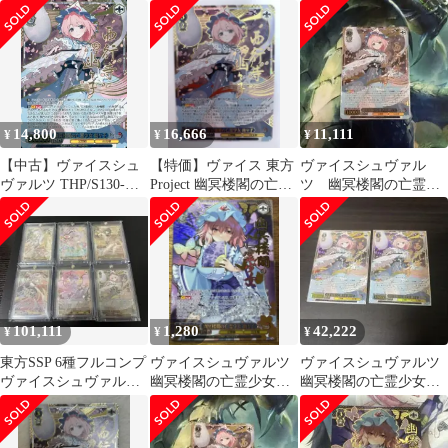
子 2枚セット SSP
の亡霊少女 幽々子
子 SSP
SSP
14,800
16,666
11,111
¥
¥
¥
【中古】ヴァイスシュ
【特価】ヴァイス 東方
ヴァイスシュヴァル
ヴァルツ THP/S130-
Project 幽冥楼閣の亡霊
ツ 幽冥楼閣の亡霊少
090SSP[SSP]：(ホロ)幽
少女 幽々子 SSP
女 幽々子 SSP サイン
冥楼閣の亡霊少女 幽々
子(キャラクター金箔押
しサイン入り)
101,111
1,280
42,222
¥
¥
¥
東方SSP 6種フルコンプ
ヴァイスシュヴァルツ
ヴァイスシュヴァルツ
ヴァイスシュヴァルツ
幽冥楼閣の亡霊少女
幽冥楼閣の亡霊少女
東方project【初版】
幽々子 SR 1枚
幽々子 2枚セット