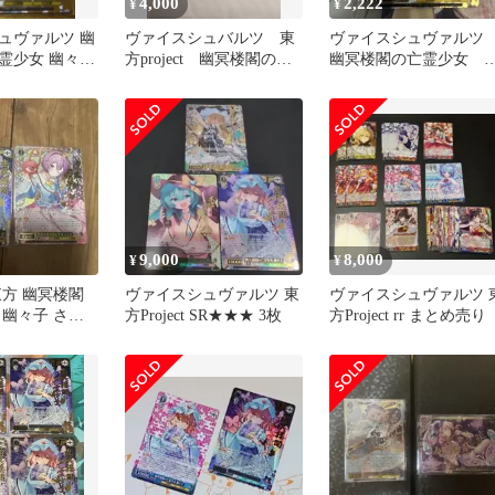
4,000
2,222
¥
¥
ュヴァルツ 幽
ヴァイスシュバルツ 東
ヴァイスシュヴァル
霊少女 幽々子
方project 幽冥楼閣の亡
幽冥楼閣の亡霊少女
霊少女 幽々子 SR星３
幽々子 SR
9,000
8,000
¥
¥
東方 幽冥楼閣
ヴァイスシュヴァルツ 東
ヴァイスシュヴァルツ 
 幽々子 さと
方Project SR★★★ 3枚
方Project rr まとめ売り
まとめ売り