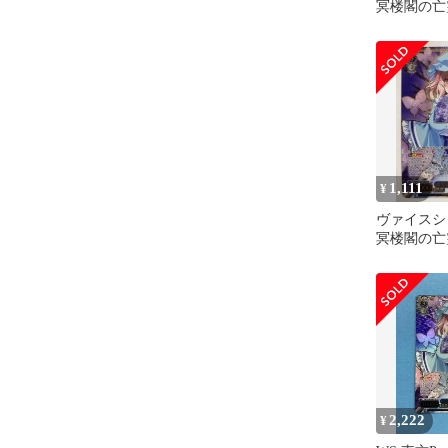
冥楼閣の亡
SR星★★★ 
1,111
¥
ヴァイスシ
冥楼閣の亡
SR 1枚
2,222
¥