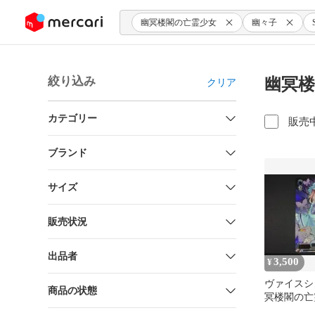
ンツにスキップ
幽冥楼閣の亡霊少女
幽々子
絞り込み
幽冥楼
クリア
カテゴリー
販売
ブランド
サイズ
販売状況
出品者
3,500
¥
ヴァイスシ
商品の状態
冥楼閣の亡
SR 星3