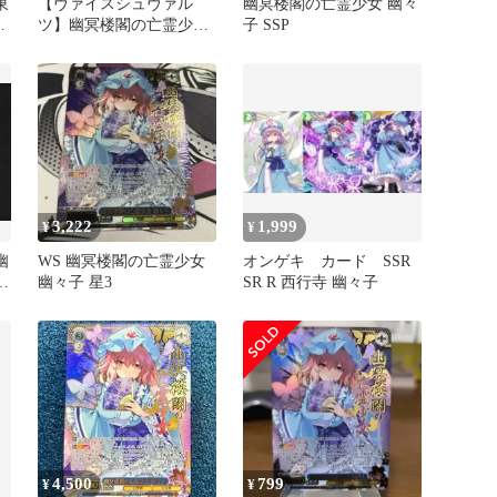
東
【ヴァイスシュヴァル
幽冥楼閣の亡霊少女 幽々
霊
ツ】幽冥楼閣の亡霊少女
子 SSP
幽々子 sr
3,222
1,999
¥
¥
幽
WS 幽冥楼閣の亡霊少女
オンゲキ カード SSR
子
幽々子 星3
SR R 西行寺 幽々子
4,500
799
¥
¥