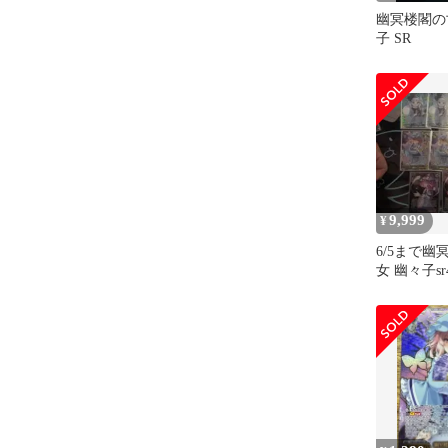
幽冥楼閣の
子 SR
9,999
¥
6/5まで
女 幽々子s
妖夢SR4枚