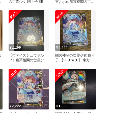
女
の亡霊少女 幽々子 SR
方project 幽冥楼閣の亡霊
少女 幽々子 SR
2,299
4,444
¥
¥
東
【ヴァイスシュヴァル
幽冥楼閣の亡霊少女 幽々
亡
ツ】幽冥楼閣の亡霊少女
子 【SR★★★】 東方
３
幽々子 SR***
Project ヴァイス
2,222
15,555
¥
¥