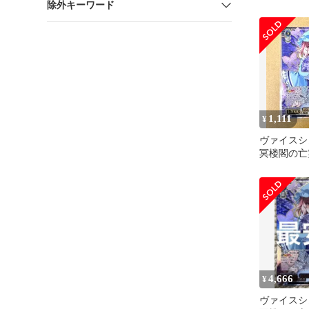
除外キーワード
SR
1,111
¥
ヴァイスシ
冥楼閣の亡
SR 3☆ 1枚
4,666
¥
ヴァイスシ