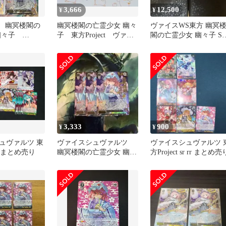
3,666
12,500
¥
¥
ct 幽冥楼閣の
幽冥楼閣の亡霊少女 幽々
ヴァイスWS東方 幽冥
 幽々子
子 東方Project ヴァイ
閣の亡霊少女 幽々子 SS
4枚セット
ス
「反魂蝶-八分咲-」RRR
3,333
900
¥
¥
ュヴァルツ 東
ヴァイスシュヴァルツ
ヴァイスシュヴァルツ 
 rr まとめ売り
幽冥楼閣の亡霊少女 幽々
方Project sr rr まとめ売
子 SR 3枚