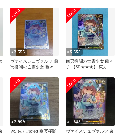
SR
SR
3,555
5,555
¥
¥
女
ヴァイスシュヴァルツ 幽
幽冥楼閣の亡霊少女 幽々
冥楼閣の亡霊少女 幽々子
子 【SR★★★】 東方
SR
Project ヴァイス WS
2,999
1,888
¥
¥
東
WS 東方Project 幽冥楼閣
ヴァイスシュヴァルツ 東