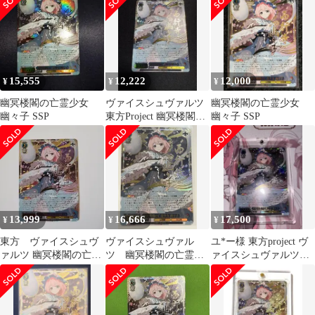
15,555
12,222
12,000
¥
¥
¥
幽冥楼閣の亡霊少女
ヴァイスシュヴァルツ
幽冥楼閣の亡霊少女
幽々子 SSP
東方Project 幽冥楼閣の
幽々子 SSP
亡霊少女 幽々子 SSP
13,999
16,666
17,500
¥
¥
¥
東方 ヴァイスシュヴ
ヴァイスシュヴァル
ユ*ー様 東方project ヴ
ァルツ 幽冥楼閣の亡霊
ツ 幽冥楼閣の亡霊少
ァイスシュヴァルツ
少女 幽々子 SSP
女 幽々子 SSP
幽冥楼閣の亡霊少女
幽々子