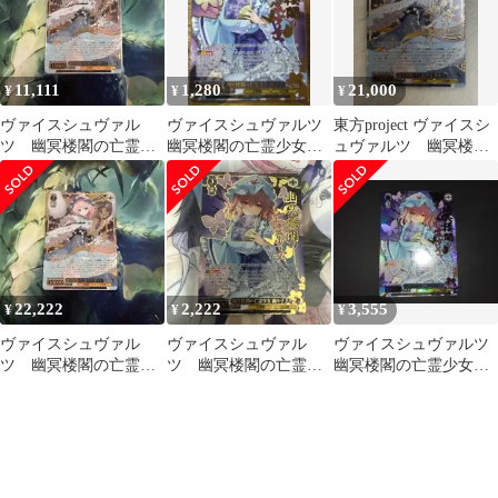
しサイン入り)
Land./THP/S130-090SSP
11,111
1,280
21,000
¥
¥
¥
ヴァイスシュヴァル
ヴァイスシュヴァルツ
東方project ヴァイスシ
ツ 幽冥楼閣の亡霊少
幽冥楼閣の亡霊少女
ュヴァルツ 幽冥楼閣
女 幽々子 SSP サイン
幽々子 SR 1枚
の亡霊少女 幽々子
SSP
22,222
2,222
3,555
¥
¥
¥
ヴァイスシュヴァル
ヴァイスシュヴァル
ヴァイスシュヴァルツ
ツ 幽冥楼閣の亡霊少
ツ 幽冥楼閣の亡霊少
幽冥楼閣の亡霊少女
女 幽々子 SSP サイ
女 幽々子 SR
幽々子 SR 星3
ン