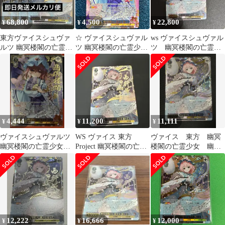
68,800
4,500
22,800
¥
¥
¥
東方ヴァイスシュヴァ
☆ ヴァイスシュヴァル
ws ヴァイスシュヴァル
ルツ 幽冥楼閣の亡霊少
ツ 幽冥楼閣の亡霊少女
ツ 幽冥楼閣の亡霊少
女 幽々子 SSP 4枚
幽々子 SR THP/S130-
女 幽々子 SSP サイ
090S 1枚 ☆
ン
4,444
11,200
11,111
¥
¥
¥
ヴァイスシュヴァルツ
WS ヴァイス 東方
ヴァイス 東方 幽冥
幽冥楼閣の亡霊少女
Project 幽冥楼閣の亡霊
楼閣の亡霊少女 幽々
幽々子 SR 星3
少女 幽々子 SSP
子 SSP
12,222
16,666
12,000
¥
¥
¥