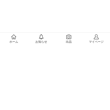
メルカリについて
ホーム
お知らせ
出品
マイページ
会社概要（運営会社）
採用情報
プレスリリース
公式ブログ
プレスキット
メルカリUS
メルカリShops
m department（エムデパ）
ヘルプ
ヘルプセンター（ガイド・お問い合わせ）
メルカリShopsでショップを開設する
メルカリShops ショップ管理画面にログイン
メルカリShops出店者向けガイド