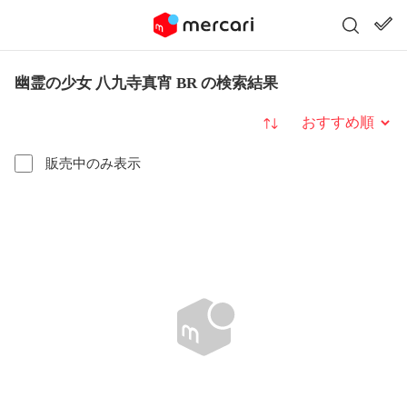
幽霊の少女 八九寺真宵 BR の検索結果
並び替え
販売中のみ表示