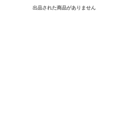
出品された商品がありません