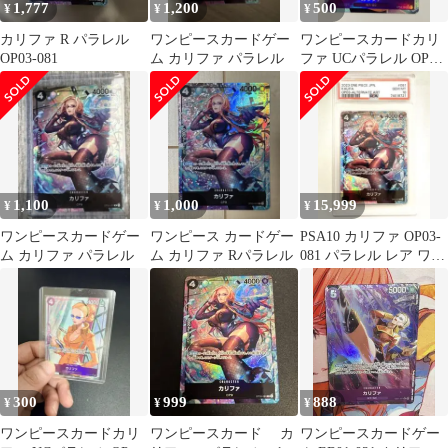
1,777
1,200
500
¥
¥
¥
カリファ R パラレル
ワンピースカードゲー
ワンピースカードカリ
OP03-081
ム カリファ パラレル
ファ UCパラレル OP03-
060
1,100
1,000
15,999
¥
¥
¥
ワンピースカードゲー
ワンピース カードゲー
PSA10 カリファ OP03-
ム カリファ パラレル
ム カリファ Rパラレル
081 パラレル レア ワン
ピース CP9
300
999
888
¥
¥
¥
ワンピースカードカリ
ワンピースカード カ
ワンピースカードゲー