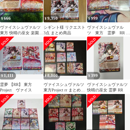
666
9,350
999
¥
¥
¥
ヴァイスシュヴァルツ
シギント様 リクエスト
ヴァイスシュヴァル
東方 快晴の巫女 楽園の
3点 まとめ商品
ツ 東方 霊夢 RR ま
素敵な巫女 霊夢 RR 各
とめ
1枚
1,111
8,000
399
¥
¥
¥
霊夢 【RR】 東方
ヴァイスシュヴァルツ
ヴァイスシュヴァルツ
Project ヴァイス
東方Project rr まとめ売
快晴の巫女 霊夢 RR
り