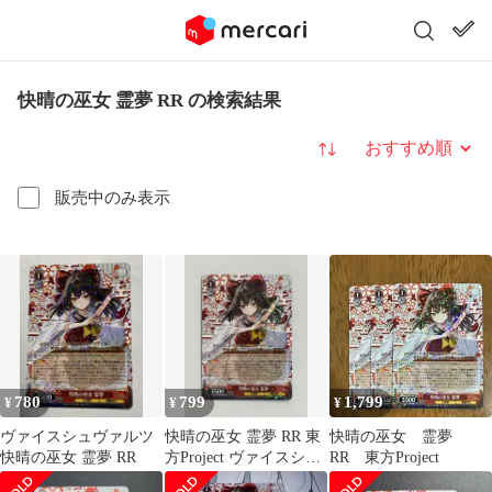
快晴の巫女 霊夢 RR の検索結果
並び替え
販売中のみ表示
780
799
1,799
¥
¥
¥
ヴァイスシュヴァルツ
快晴の巫女 霊夢 RR 東
快晴の巫女 霊夢
快晴の巫女 霊夢 RR
方Project ヴァイスシュ
RR 東方Project
ヴァルツ