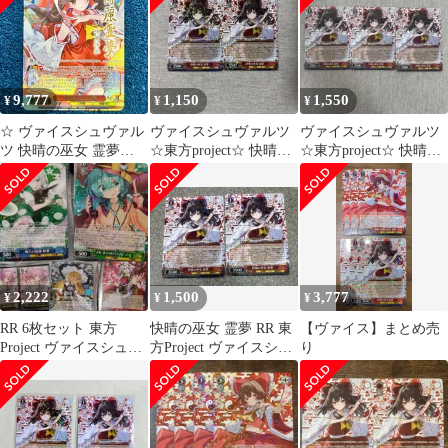
9,777
1,150
1,550
¥
¥
¥
☆ ヴァイスシュヴァル
ヴァイスシュヴァルツ
ヴァイスシュヴァルツ
ツ 快晴の巫女 霊夢
☆東方project☆ 快晴の
☆東方project☆ 快晴の
SP(サイン) THP/S130-
巫女 霊夢 RR2枚
巫女 霊夢 RR3枚
061SP 1枚 ☆
2,222
1,500
3,777
¥
¥
¥
RR 6枚セット 東方
快晴の巫女 霊夢 RR 東
【ヴァイス】まとめ売
Project ヴァイスシュヴ
方Project ヴァイスシュ
り
ァルツ
ヴァルツ