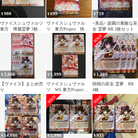
900
699
710
¥
¥
¥
ヴァイスシュヴァルツ
ヴァイスシュヴァル
<美品> 楽園の素敵な巫
東方 博麗霊夢 3枚セ
ツ 東方Project 快晴
女 霊夢 RR 2枚セット
ット R RR U
の巫女 霊夢 RR
3,666
1,999
1,980
¥
¥
¥
【ヴァイス】まとめ売
ヴァイスシュヴァル
快晴の巫女 霊夢 RR
り
ツ WS 東方Project
4枚
霊夢 RR 3枚セット
14,666
2,998
933
¥
¥
¥