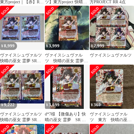
東方project｜【赤】RR
ツ】東方project 快晴の
方PROJECT RR 4点
& R カード《まとめ売
巫女 霊夢 RR 博麗霊夢
り》
8,999
3,999
2,999
¥
¥
¥
ヴァイスシュヴァルツ
ヴァイスシュヴァル
ヴァイスシュヴァルツ
快晴の巫女 霊夢 SR
ツ 快晴の巫女 霊夢
★★★2枚セット
SR
9,222
3,699
360
¥
¥
¥
ヴァイスシュヴァルツ
d*7様 【微傷あり】快
ヴァイスシュヴァル
快晴の巫女 霊夢 SR星
晴の巫女 霊夢 SR 星3
ツ 東方 快晴の巫女
★★★ 2枚 東方Project
★★★ THP/S130-0
霊夢 RR