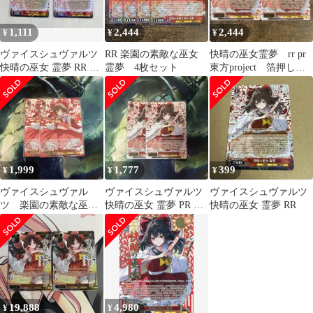
1,111
2,444
2,444
¥
¥
¥
ヴァイスシュヴァルツ
RR 楽園の素敵な巫女
快晴の巫女霊夢 rr pr
快晴の巫女 霊夢 RR 2
霊夢 4枚セット
東方project 箔押し 2
枚セット
枚セット
1,999
1,777
399
¥
¥
¥
ヴァイスシュヴァル
ヴァイスシュヴァルツ
ヴァイスシュヴァルツ
ツ 楽園の素敵な巫女
快晴の巫女 霊夢 PR プ
快晴の巫女 霊夢 RR
霊夢 RR PR プロモ 2
ロモ 2枚
枚
19,888
4,980
¥
¥