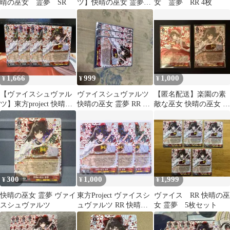
晴の巫女 霊夢 SR
ツ】快晴の巫女 霊夢
女 霊夢 RR 4枚
sp
1,666
999
1,000
¥
¥
¥
【ヴァイスシュヴァル
ヴァイスシュヴァルツ
【匿名配送】楽園の素
ツ】東方project 快晴の
快晴の巫女 霊夢 RR 3
敵な巫女 快晴の巫女 霊
巫女 霊夢 RR 4枚セッ
枚セット
夢 RR 【ヴァイスシュ
ト
バルツ】
300
1,000
1,999
¥
¥
¥
快晴の巫女 霊夢 ヴァイ
東方Project ヴァイスシ
ヴァイス RR 快晴の巫
スシュヴァルツ
ュヴァルツ RR 快晴の
女 霊夢 5枚セット
巫女 霊夢