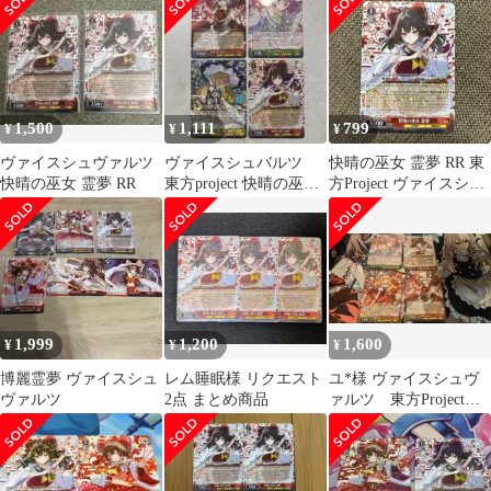
1,500
1,111
799
¥
¥
¥
ヴァイスシュヴァルツ
ヴァイスシュバルツ
快晴の巫女 霊夢 RR 東
快晴の巫女 霊夢 RR
東方project 快晴の巫
方Project ヴァイスシュ
女 霊夢 rr 普通の魔
ヴァルツ
法使い
1,999
1,200
1,600
¥
¥
¥
博麗霊夢 ヴァイスシュ
レム睡眠様 リクエスト
ユ*︎様 ヴァイスシュヴ
ヴァルツ
2点 まとめ商品
ァルツ 東方Project
RRまとめ売り