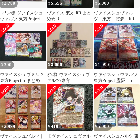
2,700
5,555
5,000
¥
¥
¥
マ*ン様 ヴァイスシュ
ヴァイス 東方 RR まと
ヴァイスシュヴァル
ヴァルツ 東方Project
め売り
ツ 東方 霊夢 RR2
RR 9枚まとめ売り
種＋R1種 各4枚づつ
300
8,000
1,999
¥
¥
¥
ヴァイスシュヴァルツ
g*o様 ヴァイスシュヴ
ヴァイスシュヴァルツ
東方Project rr まとめ売
ァルツ/東方
東方Project 霊夢 rr ま
り
Project/SR・RR・R・
とめ
PR/まとめ
2,999
410
5,000
¥
¥
¥
ヴァイスシュバルツ｜
【ヴァイスシュヴァル
ヴァイスシュバルツ 東