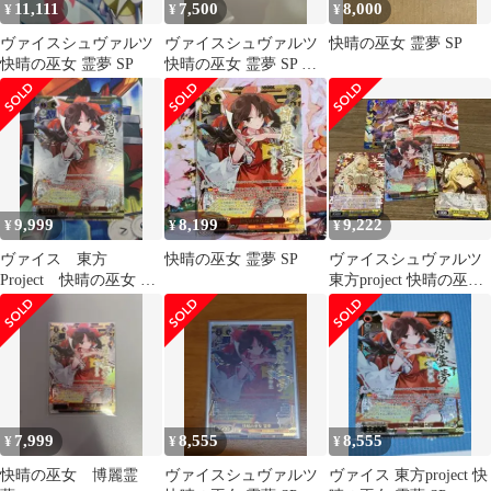
11,111
7,500
8,000
¥
¥
¥
ヴァイスシュヴァルツ
ヴァイスシュヴァルツ
快晴の巫女 霊夢 SP
快晴の巫女 霊夢 SP
快晴の巫女 霊夢 SP 値
下げ相談可 現在最安
値
9,999
8,199
9,222
¥
¥
¥
ヴァイス 東方
快晴の巫女 霊夢 SP
ヴァイスシュヴァルツ
Project 快晴の巫女 霊
東方project 快晴の巫女
夢 SP
霊夢 SP 魔理沙RR
7,999
8,555
8,555
¥
¥
¥
快晴の巫女 博麗霊
ヴァイスシュヴァルツ
ヴァイス 東方project 快