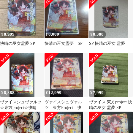
8,999
8,000
8,388
¥
¥
¥
快晴の巫女霊夢 SP
快晴の巫女霊夢 SP
SP 快晴の巫女 霊夢
8,888
12,999
7,999
¥
¥
¥
ヴァイスシュヴァルツ
ヴァイスシュヴァル
ヴァイス 東方project 快
☆東方project☆快晴の
ツ 東方Project 快晴
晴の巫女 霊夢 SP
巫女 霊夢 SP
の巫女 霊夢 SP