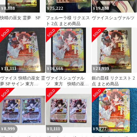
8,888
75,222
19,888
¥
¥
¥
快晴の巫女 霊夢 SP
フェルーラ様 リクエス
ヴァイスシュヴァルツ
ト 2点 まとめ商品
11,111
16,666
21,999
¥
¥
¥
ヴァイス 快晴の巫女 霊
ヴァイスシュヴァル
銀の皿様 リクエスト 2
夢 SP サイン 東方
ツ 東方 快晴の巫女
点 まとめ商品
Project
霊夢 SP
8,999
1,111
9,777
¥
¥
¥