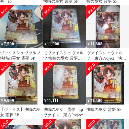
夢 sp
快晴の巫女 霊夢 SP
晴の巫女 霊夢 SP
7,500
11,000
11,888
¥
¥
¥
ヴァイスシュヴァルツ
【ヴァイスシュヴァル
ヴァイスシュヴァル
快晴の巫女 霊夢 SP
ツ 快晴の巫女 霊夢
ツ 東方Project 快晴
SP】
の巫女 霊夢 SP
9,999
11,111
11,500
¥
¥
¥
【ヴァイス】快晴の巫
快晴の巫女 霊夢 sp
快晴の巫女 霊夢 SP
女 霊夢 SP
ヴァイス 東方Project