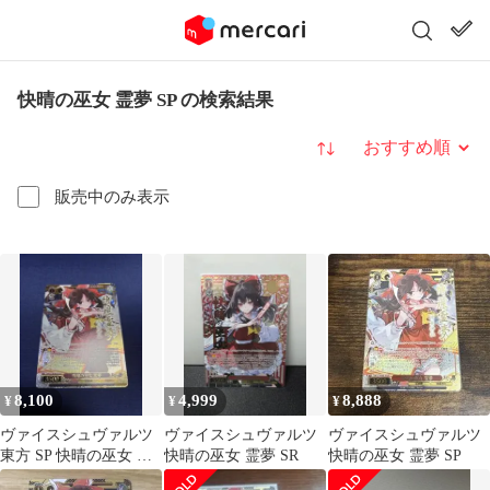
快晴の巫女 霊夢 SP の検索結果
並び替え
販売中のみ表示
8,100
4,999
8,888
¥
¥
¥
ヴァイスシュヴァルツ
ヴァイスシュヴァルツ
ヴァイスシュヴァルツ
東方 SP 快晴の巫女 博
快晴の巫女 霊夢 SR
快晴の巫女 霊夢 SP
麗霊夢