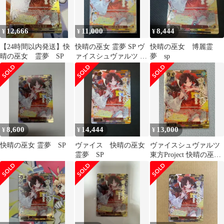
12,666
11,000
8,444
¥
¥
¥
【24時間以内発送】快
快晴の巫女 霊夢 SP ヴ
快晴の巫女 博麗霊
晴の巫女 霊夢 SP
ァイスシュヴァルツ 東
夢 sp
方
8,600
14,444
13,000
¥
¥
¥
快晴の巫女 霊夢 SP
ヴァイス 快晴の巫女
ヴァイスシュヴァルツ
霊夢 SP
東方Project 快晴の巫女
霊夢 SP