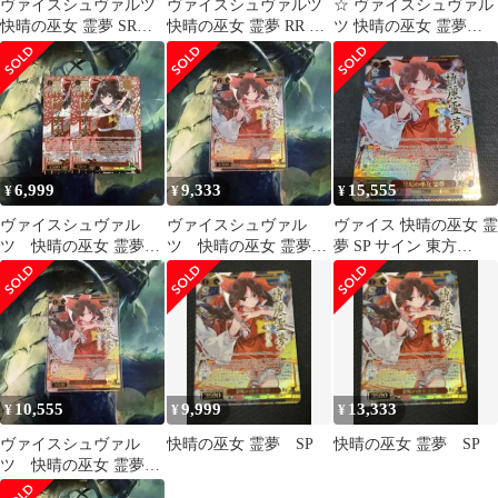
ヴァイスシュヴァルツ
ヴァイスシュヴァルツ
☆ ヴァイスシュヴァル
快晴の巫女 霊夢 SR
快晴の巫女 霊夢 RR 2
ツ 快晴の巫女 霊夢
★★★2枚セット
枚セット
SP(サイン) THP/S130-
061SP 1枚 ☆
6,999
9,333
15,555
¥
¥
¥
ヴァイスシュヴァル
ヴァイスシュヴァル
ヴァイス 快晴の巫女 霊
ツ 快晴の巫女 霊夢
ツ 快晴の巫女 霊夢
夢 SP サイン 東方
SR 2枚
SP サイン
Project
10,555
9,999
13,333
¥
¥
¥
ヴァイスシュヴァル
快晴の巫女 霊夢 SP
快晴の巫女 霊夢 SP
ツ 快晴の巫女 霊夢
SP サイン