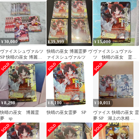
女 霊夢 SP 箔押し
夢 SP
30,000
39,999
15,000
¥
¥
¥
ヴァイスシュヴァルツ
快晴の巫女 博麗霊夢 ヴ
ヴァイスシュヴァル
SP 快晴の巫女 博麗霊
ァイスシュヴァルツ
ツ 快晴の巫女 霊
夢 4枚セット
夢 SP 東方project
8,298
8,100
10,011
¥
¥
¥
快晴の巫女 博麗霊
快晴の巫女霊夢 SP
ヴァイス 快晴の巫女 霊
夢 sp
夢 SP 湖上の氷精 チ
ルノSP ２枚セット