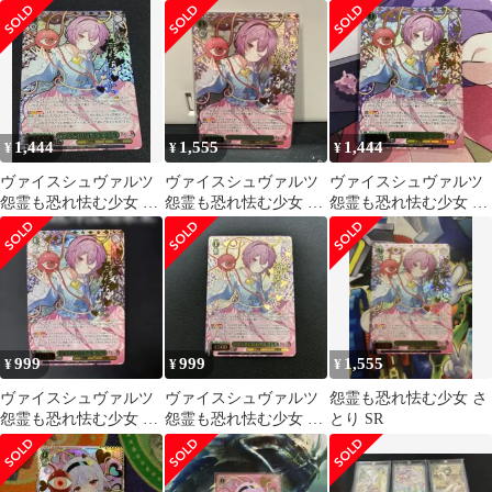
ssp LNR
1,444
1,555
1,444
¥
¥
¥
ヴァイスシュヴァルツ
ヴァイスシュヴァルツ
ヴァイスシュヴァルツ
怨霊も恐れ怯む少女 さ
怨霊も恐れ怯む少女 さ
怨霊も恐れ怯む少女 さ
とり SR★★★ 星3 パ
とり SR
とり SR
ラレル
999
999
1,555
¥
¥
¥
ヴァイスシュヴァルツ
ヴァイスシュヴァルツ
怨霊も恐れ怯む少女 さ
怨霊も恐れ怯む少女 さ
怨霊も恐れ怯む少女 さ
とり SR
とり SR★★★
とり SR 1枚