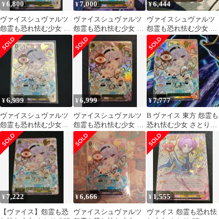
6,800
7,000
6,444
¥
¥
¥
ヴァイスシュヴァルツ
ヴァイスシュヴァルツ
ヴァイスシュヴァルツ
怨霊も恐れ怯む少女 さ
怨霊も恐れ怯む少女 さ
怨霊も恐れ怯む少女 さ
とり SSP 古明地さとり
とり SSP
とり ssp
6,999
6,999
7,777
¥
¥
¥
ヴァイスシュヴァルツ
ヴァイスシュヴァルツ
B ヴァイス 東方 怨霊も
怨霊も恐れ怯む少女さ
怨霊も恐れ怯む少女 さ
恐れ怯む少女 さとり
とりSSP
とり SSP 古明地さとり
ssp
7,222
6,666
1,555
¥
¥
¥
【ヴァイス】怨霊も恐
ヴァイスシュヴァルツ
ヴァイス 怨霊も恐れ怯