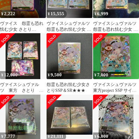
2,222
15,555
6,999
¥
¥
¥
ヴァイス 怨霊も恐れ
ヴァイスシュヴァルツ
ヴァイスシュヴァルツ
怯む少女 さとり
怨霊も恐れ怯む少女 さ
怨霊も恐れ怯む少女 さ
(SR☆☆☆ スーパーレ
とり SSP 2枚セット
とり SSP サイン
ア) 未使用品
12,000
9,500
7,000
¥
¥
¥
ヴァイスシュヴァル
怨霊も恐れ怯む少女さ
ヴァイスシュヴァルツ
ツ 東方 さとり 関
とりSSP＆SR★★★
東方project SSP サイン
連3種3枚
怨霊も恐れ怯む少女 さ
とり
7,777
21,111
6,000
¥
¥
¥